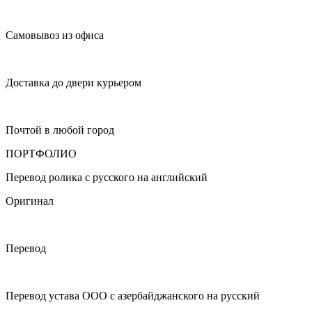
Самовывоз из офиса
Доставка до двери курьером
Почтой в любой город
ПОРТФОЛИО
Перевод ролика с русского на английский
Оригинал
Перевод
Перевод устава ООО с азербайджанского на русский