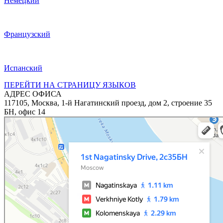
Немецкий
Французский
Испанский
ПЕРЕЙТИ НА СТРАНИЦУ ЯЗЫКОВ
АДРЕС ОФИСА
117105, Москва, 1-й Нагатинский проезд, дом 2, строение 35
БН, офис 14