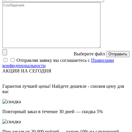
Выберите файл
Отправить
Отправляя заявку вы соглашаетесь с
Правилами
конфиденциальности
АКЦИИ НА СЕГОДНЯ
Гарантия лучшей цены! Найдете дешевле - снизим цену для
вас
Повторный заказ в течение 30 дней — скидка 5%
При заказе от 20 000 рублей — купон 10% на следующий