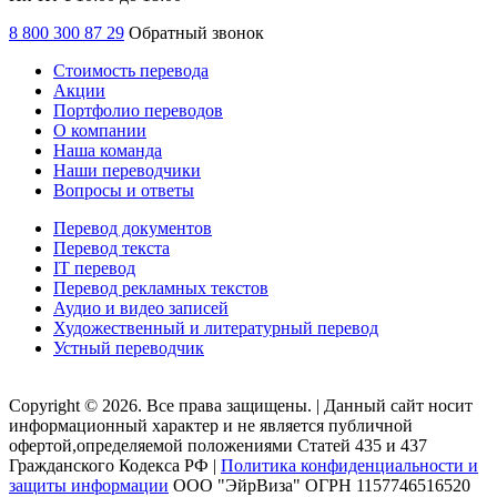
8 800 300 87 29
Обратный звонок
Стоимость перевода
Акции
Портфолио переводов
О компании
Наша команда
Наши переводчики
Вопросы и ответы
Перевод документов
Перевод текста
IT перевод
Перевод рекламных текстов
Аудио и видео записей
Художественный и литературный перевод
Устный переводчик
Copyright © 2026. Все права защищены. | Данный сайт носит
информационный характер и не является публичной
офертой,определяемой положениями Статей 435 и 437
Гражданского Кодекса РФ |
Политика конфиденциальности и
защиты информации
ООО "ЭйрВиза" ОГРН 1157746516520