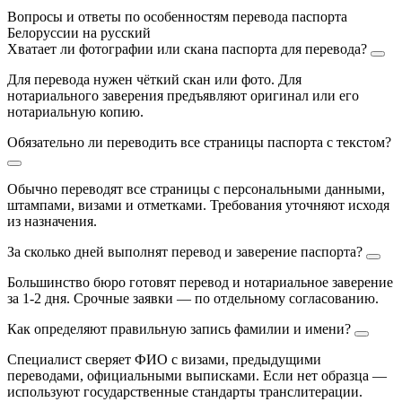
Вопросы и ответы по особенностям перевода паспорта
Белоруссии на русский
Хватает ли фотографии или скана паспорта для перевода?
Для перевода нужен чёткий скан или фото. Для
нотариального заверения предъявляют оригинал или его
нотариальную копию.
Обязательно ли переводить все страницы паспорта с текстом?
Обычно переводят все страницы с персональными данными,
штампами, визами и отметками. Требования уточняют исходя
из назначения.
За сколько дней выполнят перевод и заверение паспорта?
Большинство бюро готовят перевод и нотариальное заверение
за 1-2 дня. Срочные заявки — по отдельному согласованию.
Как определяют правильную запись фамилии и имени?
Специалист сверяет ФИО с визами, предыдущими
переводами, официальными выписками. Если нет образца —
используют государственные стандарты транслитерации.