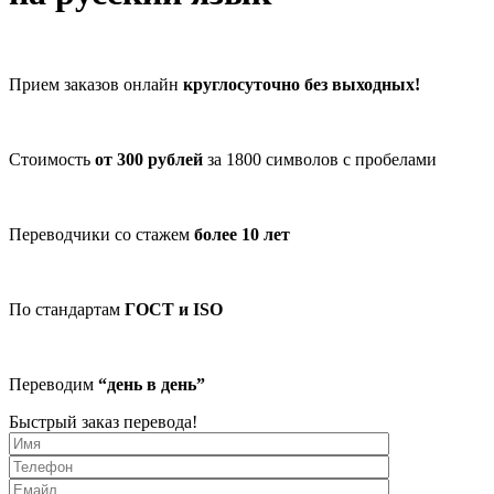
Прием заказов онлайн
круглосуточно без выходных!
Стоимость
от 300 рублей
за 1800 символов с пробелами
Переводчики со стажем
более 10 лет
По стандартам
ГОСТ и ISO
Переводим
“день в день”
Быстрый заказ перевода!