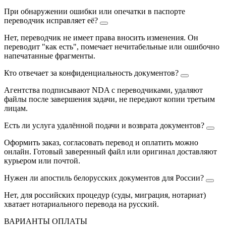
При обнаружении ошибки или опечатки в паспорте
переводчик исправляет её?
Нет, переводчик не имеет права вносить изменения. Он
переводит "как есть", помечает нечитабельные или ошибочно
напечатанные фрагменты.
Кто отвечает за конфиденциальность документов?
Агентства подписывают NDA с переводчиками, удаляют
файлы после завершения задачи, не передают копии третьим
лицам.
Есть ли услуга удалённой подачи и возврата документов?
Оформить заказ, согласовать перевод и оплатить можно
онлайн. Готовый заверенный файл или оригинал доставляют
курьером или почтой.
Нужен ли апостиль белорусских документов для России?
Нет, для российских процедур (суды, миграция, нотариат)
хватает нотариального перевода на русский.
ВАРИАНТЫ ОПЛАТЫ