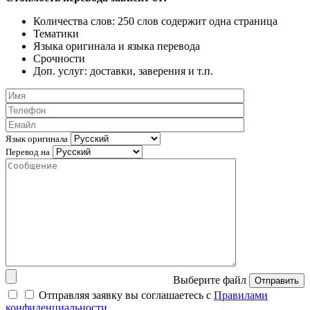
Количества слов: 250 слов содержит одна страница
Тематики
Языка оригинала и языка перевода
Срочности
Доп. услуг: доставки, заверения и т.п.
Язык оригинала
Перевод на
Выберите файл
Отправить
Отправляя заявку вы соглашаетесь с
Правилами
конфиденциальности