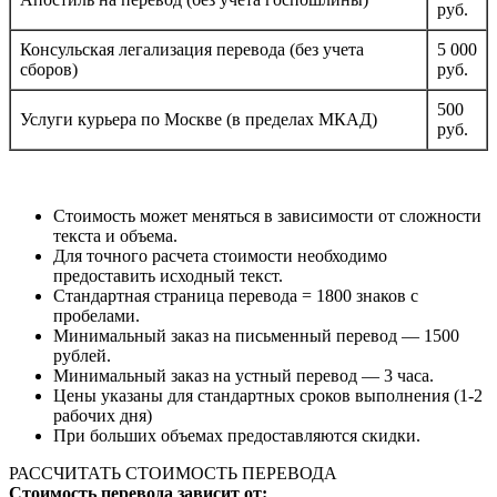
руб.
Консульская легализация перевода (без учета
5 000
сборов)
руб.
500
Услуги курьера по Москве (в пределах МКАД)
руб.
Стоимость может меняться в зависимости от сложности
текста и объема.
Для точного расчета стоимости необходимо
предоставить исходный текст.
Стандартная страница перевода = 1800 знаков с
пробелами.
Минимальный заказ на письменный перевод — 1500
рублей.
Минимальный заказ на устный перевод — 3 часа.
Цены указаны для стандартных сроков выполнения (1-2
рабочих дня)
При больших объемах предоставляются скидки.
РАССЧИТАТЬ СТОИМОСТЬ ПЕРЕВОДА
Стоимость перевода зависит от: