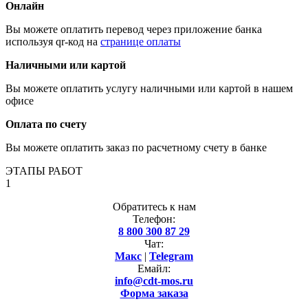
Онлайн
Вы можете оплатить перевод через приложение банка
используя qr-код на
странице оплаты
Наличными или картой
Вы можете оплатить услугу наличными или картой в нашем
офисе
Оплата по счету
Вы можете оплатить заказ по расчетному счету в банке
ЭТАПЫ РАБОТ
1
Обратитесь к нам
Телефон:
8 800 300 87 29
Чат:
Макс
|
Telegram
Емайл:
info@cdt-mos.ru
Форма заказа