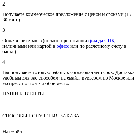
2
Получаете коммерческое предложение с ценой и сроками (15-
30 мин.)
3
Оплачивайте заказ (онлайн при помощи
qr-кода СПБ
,
наличными или картой в
офисе
или по расчетному счету в
банке)
4
Вы получаете готовую работу в согласованный срок. Доставка
удобным для вас способом: на емайл, курьером по Москве или
экспресс почтой в любое место.
НАШИ КЛИЕНТЫ
СПОСОБЫ ПОЛУЧЕНИЯ ЗАКАЗА
На емайл