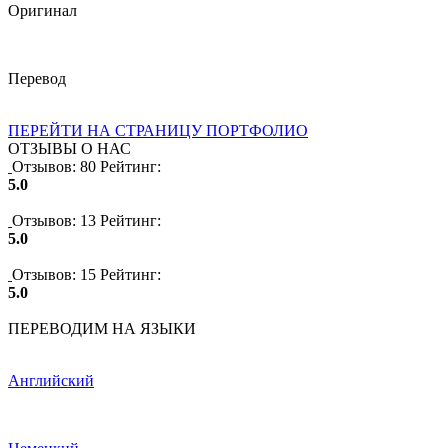
Оригинал
Перевод
ПЕРЕЙТИ НА СТРАНИЦУ ПОРТФОЛИО
ОТЗЫВЫ О НАС
Отзывов: 80
Рейтинг:
5.0
Отзывов: 13
Рейтинг:
5.0
Отзывов: 15
Рейтинг:
5.0
ПЕРЕВОДИМ НА ЯЗЫКИ
Английский