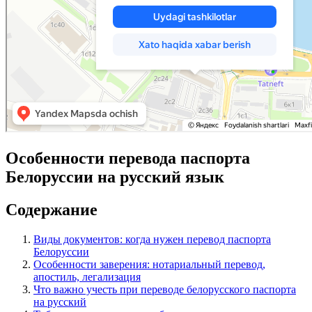
Особенности перевода паспорта
Белоруссии на русский язык
Содержание
Виды документов: когда нужен перевод паспорта
Белоруссии
Особенности заверения: нотариальный перевод,
апостиль, легализация
Что важно учесть при переводе белорусского паспорта
на русский