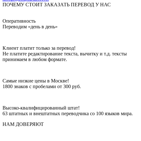
ПОЧЕМУ СТОИТ ЗАКАЗАТЬ ПЕРЕВОД У НАС
Оперативность
Переводим «день в день»
Клиент платит только за перевод!
Не платите редактирование текста, вычитку и т.д. тексты
принимаем в любом формате.
Самые низкие цены в Москве!
1800 знаков с пробелами от 300 руб.
Высоко-квалифицированный штат!
63 штатных и внештатных переводчика со 100 языков мира.
НАМ ДОВЕРЯЮТ