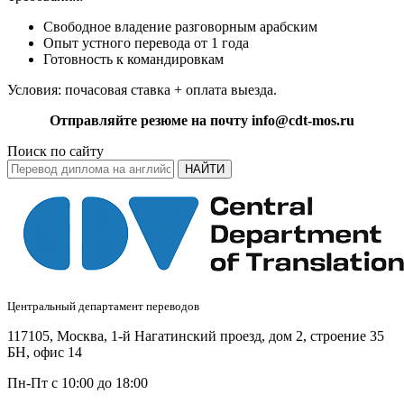
Свободное владение разговорным арабским
Опыт устного перевода от 1 года
Готовность к командировкам
Условия: почасовая ставка + оплата выезда.
Отправляйте резюме на почту info@cdt-mos.ru
Поиск по сайту
НАЙТИ
Центральный департамент переводов
117105, Москва, 1-й Нагатинский проезд, дом 2, строение 35
БН, офис 14
Пн-Пт с 10:00 до 18:00