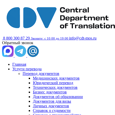
8 800 300 87 29
info@cdt-mos.ru
Звоните: с 10:00 до 19:00
Обратный звонок
Главная
Услуги перевода
Перевод документов
Медицинских документов
Юридический перевод
Технических документов
Бизнес документов
Документов об образовании
Документов для визы
Личных документов
Справок о судимости