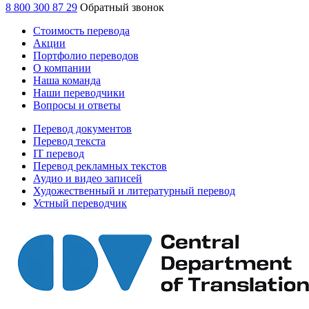
8 800 300 87 29
Обратный звонок
Стоимость перевода
Акции
Портфолио переводов
О компании
Наша команда
Наши переводчики
Вопросы и ответы
Перевод документов
Перевод текста
IT перевод
Перевод рекламных текстов
Аудио и видео записей
Художественный и литературный перевод
Устный переводчик