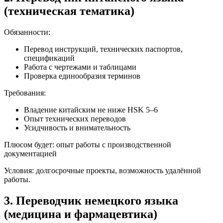
(техническая тематика)
Обязанности:
Перевод инструкций, технических паспортов,
спецификаций
Работа с чертежами и таблицами
Проверка единообразия терминов
Требования:
Владение китайским не ниже HSK 5–6
Опыт технических переводов
Усидчивость и внимательность
Плюсом будет: опыт работы с производственной
документацией
Условия: долгосрочные проекты, возможность удалённой
работы.
3. Переводчик немецкого языка
(медицина и фармацевтика)