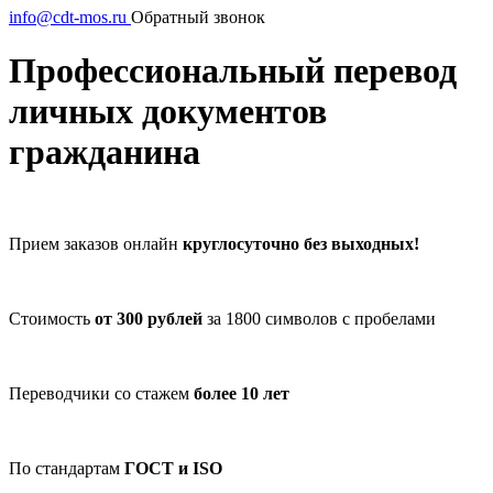
info@cdt-mos.ru
Обратный звонок
Профессиональный перевод
личных документов
гражданина
Прием заказов онлайн
круглосуточно без выходных!
Стоимость
от 300 рублей
за 1800 символов с пробелами
Переводчики со стажем
более 10 лет
По стандартам
ГОСТ и ISO