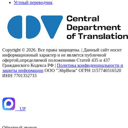
Устный переводчик
Copyright © 2026. Все права защищены. | Данный сайт носит
информационный характер и не является публичной
офертой,определяемой положениями Статей 435 и 437
Гражданского Кодекса РФ |
Политика конфиденциальности и
защиты информации
ООО "ЭйрВиза" ОГРН 1157746516520
ИНН 7701352733
UP
Обратный звонок