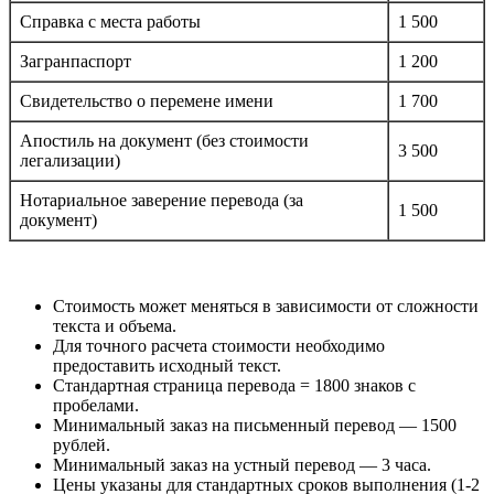
Справка с места работы
1 500
Загранпаспорт
1 200
Свидетельство о перемене имени
1 700
Апостиль на документ (без стоимости
3 500
легализации)
Нотариальное заверение перевода (за
1 500
документ)
Стоимость может меняться в зависимости от сложности
текста и объема.
Для точного расчета стоимости необходимо
предоставить исходный текст.
Стандартная страница перевода = 1800 знаков с
пробелами.
Минимальный заказ на письменный перевод — 1500
рублей.
Минимальный заказ на устный перевод — 3 часа.
Цены указаны для стандартных сроков выполнения (1-2