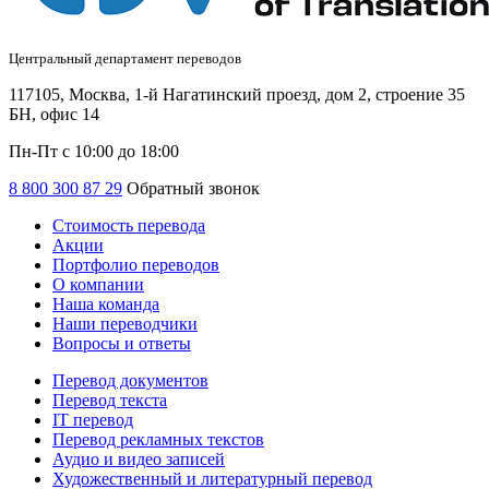
Центральный департамент переводов
117105, Москва, 1-й Нагатинский проезд, дом 2, строение 35
БН, офис 14
Пн-Пт с 10:00 до 18:00
8 800 300 87 29
Обратный звонок
Стоимость перевода
Акции
Портфолио переводов
О компании
Наша команда
Наши переводчики
Вопросы и ответы
Перевод документов
Перевод текста
IT перевод
Перевод рекламных текстов
Аудио и видео записей
Художественный и литературный перевод