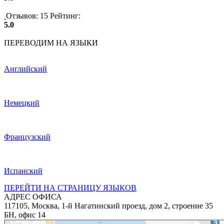
Отзывов: 15
Рейтинг:
5.0
ПЕРЕВОДИМ НА ЯЗЫКИ
Английский
Немецкий
Французский
Испанский
ПЕРЕЙТИ НА СТРАНИЦУ ЯЗЫКОВ
АДРЕС ОФИСА
117105, Москва, 1-й Нагатинский проезд, дом 2, строение 35
БН, офис 14