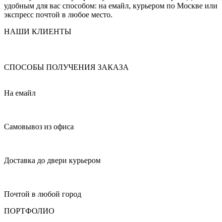
удобным для вас способом: на емайл, курьером по Москве или
экспресс почтой в любое место.
НАШИ КЛИЕНТЫ
СПОСОБЫ ПОЛУЧЕНИЯ ЗАКАЗА
На емайл
Самовывоз из офиса
Доставка до двери курьером
Почтой в любой город
ПОРТФОЛИО