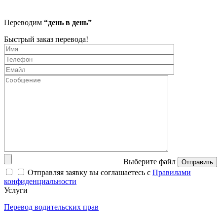
Переводим
“день в день”
Быстрый заказ перевода!
Выберите файл
Отправить
Отправляя заявку вы соглашаетесь с
Правилами
конфиденциальности
Услуги
Перевод водительских прав