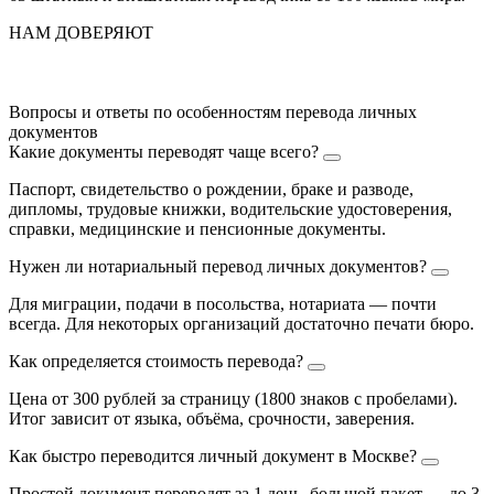
НАМ ДОВЕРЯЮТ
Вопросы и ответы по особенностям перевода личных
документов
Какие документы переводят чаще всего?
Паспорт, свидетельство о рождении, браке и разводе,
дипломы, трудовые книжки, водительские удостоверения,
справки, медицинские и пенсионные документы.
Нужен ли нотариальный перевод личных документов?
Для миграции, подачи в посольства, нотариата — почти
всегда. Для некоторых организаций достаточно печати бюро.
Как определяется стоимость перевода?
Цена от 300 рублей за страницу (1800 знаков с пробелами).
Итог зависит от языка, объёма, срочности, заверения.
Как быстро переводится личный документ в Москве?
Простой документ переводят за 1 день, большой пакет — до 3