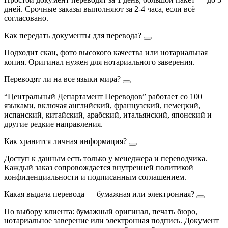
дней. Срочные заказы выполняют за 2-4 часа, если всё
согласовано.
Как передать документы для перевода?
Подходит скан, фото высокого качества или нотариальная
копия. Оригинал нужен для нотариального заверения.
Переводят ли на все языки мира?
“Центральный Департамент Переводов” работает со 100
языками, включая английский, французский, немецкий,
испанский, китайский, арабский, итальянский, японский и
другие редкие направления.
Как хранится личная информация?
Доступ к данным есть только у менеджера и переводчика.
Каждый заказ сопровождается внутренней политикой
конфиденциальности и подписанным соглашением.
Какая выдача перевода — бумажная или электронная?
По выбору клиента: бумажный оригинал, печать бюро,
нотариальное заверение или электронная подпись. Документ