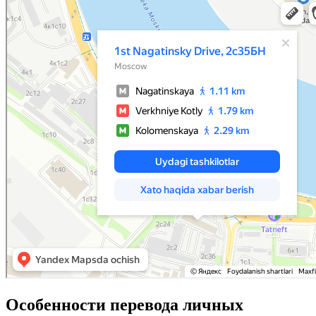
Особенности перевода личных