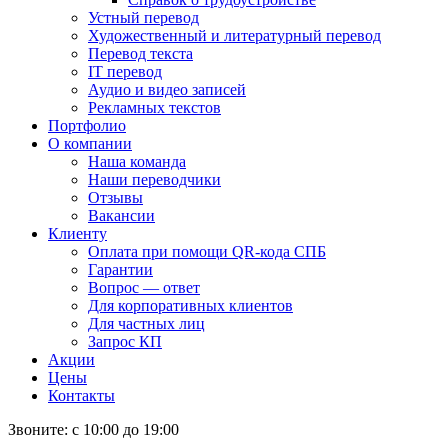
Устный перевод
Художественный и литературный перевод
Перевод текста
IT перевод
Аудио и видео записей
Рекламных текстов
Портфолио
О компании
Наша команда
Наши переводчики
Отзывы
Вакансии
Клиенту
Оплата при помощи QR-кода СПБ
Гарантии
Вопрос — ответ
Для корпоративных клиентов
Для частных лиц
Запрос КП
Акции
Цены
Контакты
Звоните: с 10:00 до 19:00