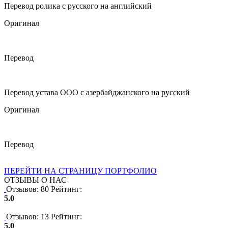
Перевод ролика с русского на английский
Оригинал
Перевод
Перевод устава ООО с азербайджанского на русский
Оригинал
Перевод
ПЕРЕЙТИ НА СТРАНИЦУ ПОРТФОЛИО
ОТЗЫВЫ О НАС
Отзывов: 80
Рейтинг:
5.0
Отзывов: 13
Рейтинг:
5.0