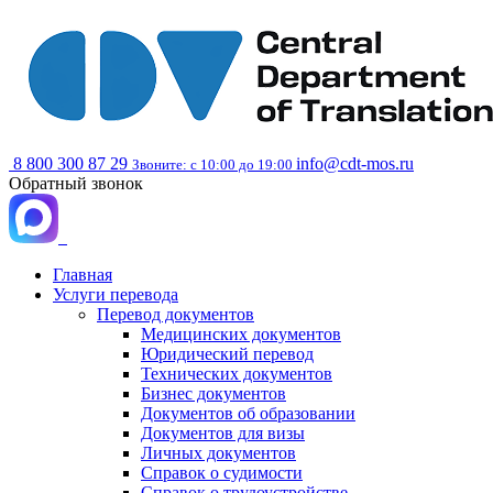
8 800 300 87 29
info@cdt-mos.ru
Звоните: с 10:00 до 19:00
Обратный звонок
Главная
Услуги перевода
Перевод документов
Медицинских документов
Юридический перевод
Технических документов
Бизнес документов
Документов об образовании
Документов для визы
Личных документов
Справок о судимости
Справок о трудоустройстве