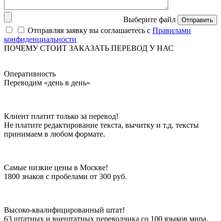
Выберите файл
Отправить
Отправляя заявку вы соглашаетесь с
Правилами
конфиденциальности
ПОЧЕМУ СТОИТ ЗАКАЗАТЬ ПЕРЕВОД У НАС
Оперативность
Переводим «день в день»
Клиент платит только за перевод!
Не платите редактирование текста, вычитку и т.д. тексты
принимаем в любом формате.
Самые низкие цены в Москве!
1800 знаков с пробелами от 300 руб.
Высоко-квалифицированный штат!
63 штатных и внештатных переводчика со 100 языков мира.