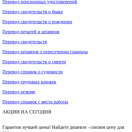
Перевод пенсионных удостоверений
Перевод свидетельств о браке
Перевод свидетельств о рождении
Перевод печатей и штампов
Перевод свидетельств
Перевод штампов о пересечении границы
Перевод свидетельств о смерти
Перевод справок о судимости
Перевод трудовых книжек
Перевод резюме
Перевод справок с места работы
АКЦИИ НА СЕГОДНЯ
Гарантия лучшей цены! Найдете дешевле - снизим цену для