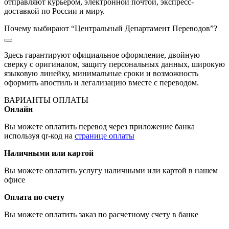
отправляют курьером, электронной почтой, экспресс-
доставкой по России и миру.
Почему выбирают “Центральный Департамент Переводов”?
Здесь гарантируют официальное оформление, двойную
сверку с оригиналом, защиту персональных данных, широкую
языковую линейку, минимальные сроки и возможность
оформить апостиль и легализацию вместе с переводом.
ВАРИАНТЫ ОПЛАТЫ
Онлайн
Вы можете оплатить перевод через приложение банка
используя qr-код на
странице оплаты
Наличными или картой
Вы можете оплатить услугу наличными или картой в нашем
офисе
Оплата по счету
Вы можете оплатить заказ по расчетному счету в банке