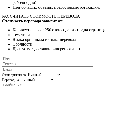
рабочих дня)
При больших объемах предоставляются скидки.
РАССЧИТАТЬ СТОИМОСТЬ ПЕРЕВОДА
Стоимость перевода зависит от:
Количества слов: 250 слов содержит одна страница
Тематики
Языка оригинала и языка перевода
Срочности
Доп. услуг: доставки, заверения и т.п.
Язык оригинала
Перевод на