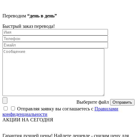
Переводим
“день в день”
Быстрый заказ перевода!
Выберите файл
Отправить
Отправляя заявку вы соглашаетесь с
Правилами
конфиденциальности
АКЦИИ НА СЕГОДНЯ
Гарантия лучшей цены! Найдете дешевле - снизим цену для