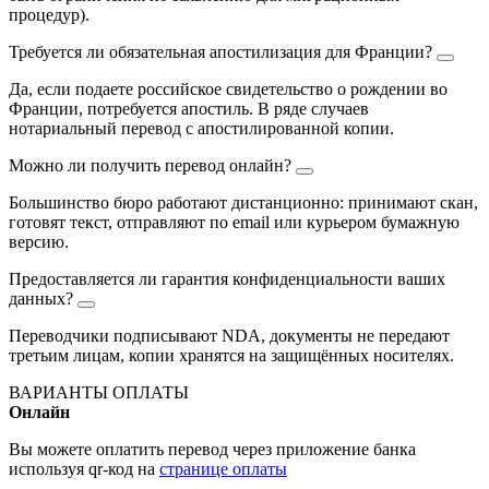
процедур).
Требуется ли обязательная апостилизация для Франции?
Да, если подаете российское свидетельство о рождении во
Франции, потребуется апостиль. В ряде случаев
нотариальный перевод с апостилированной копии.
Можно ли получить перевод онлайн?
Большинство бюро работают дистанционно: принимают скан,
готовят текст, отправляют по email или курьером бумажную
версию.
Предоставляется ли гарантия конфиденциальности ваших
данных?
Переводчики подписывают NDA, документы не передают
третьим лицам, копии хранятся на защищённых носителях.
ВАРИАНТЫ ОПЛАТЫ
Онлайн
Вы можете оплатить перевод через приложение банка
используя qr-код на
странице оплаты