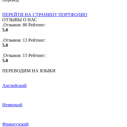
ПЕРЕЙТИ НА СТРАНИЦУ ПОРТФОЛИО
ОТЗЫВЫ О НАС
Отзывов: 80
Рейтинг:
5.0
Отзывов: 13
Рейтинг:
5.0
Отзывов: 15
Рейтинг:
5.0
ПЕРЕВОДИМ НА ЯЗЫКИ
Английский
Немецкий
Французский