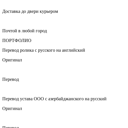
Доставка до двери курьером
Почтой в любой город
ПОРТФОЛИО
Перевод ролика с русского на английский
Оригинал
Перевод
Перевод устава ООО с азербайджанского на русский
Оригинал
Перевод