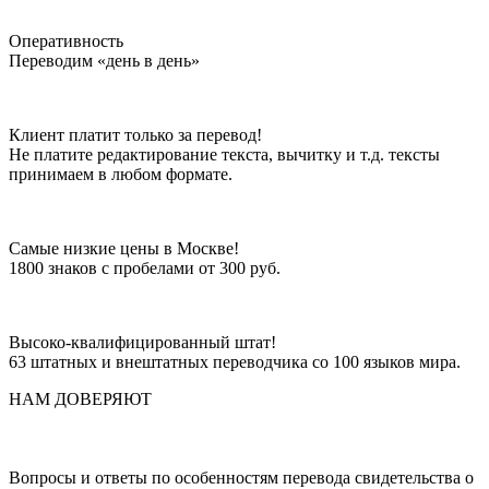
Оперативность
Переводим «день в день»
Клиент платит только за перевод!
Не платите редактирование текста, вычитку и т.д. тексты
принимаем в любом формате.
Самые низкие цены в Москве!
1800 знаков с пробелами от 300 руб.
Высоко-квалифицированный штат!
63 штатных и внештатных переводчика со 100 языков мира.
НАМ ДОВЕРЯЮТ
Вопросы и ответы по особенностям перевода свидетельства о