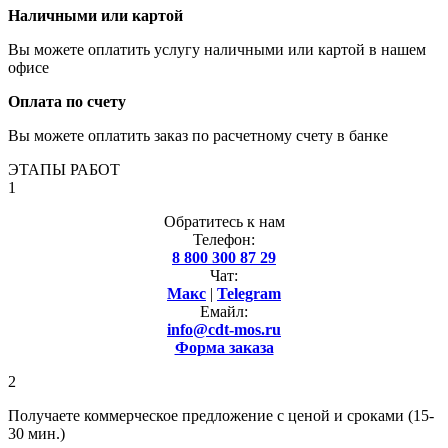
Наличными или картой
Вы можете оплатить услугу наличными или картой в нашем
офисе
Оплата по счету
Вы можете оплатить заказ по расчетному счету в банке
ЭТАПЫ РАБОТ
1
Обратитесь к нам
Телефон:
8 800 300 87 29
Чат:
Макс
|
Telegram
Емайл:
info@cdt-mos.ru
Форма заказа
2
Получаете коммерческое предложение с ценой и сроками (15-
30 мин.)