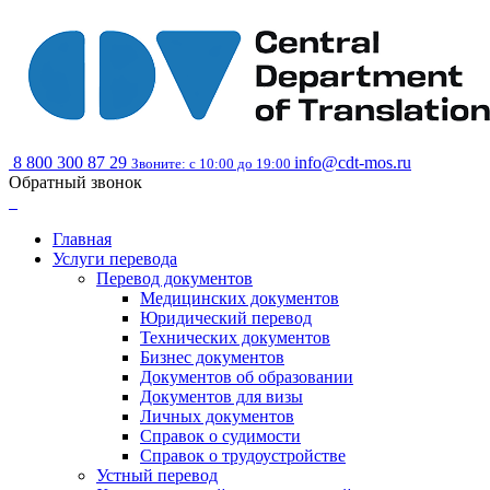
8 800 300 87 29
info@cdt-mos.ru
Звоните: с 10:00 до 19:00
Обратный звонок
Главная
Услуги перевода
Перевод документов
Медицинских документов
Юридический перевод
Технических документов
Бизнес документов
Документов об образовании
Документов для визы
Личных документов
Справок о судимости
Справок о трудоустройстве
Устный перевод