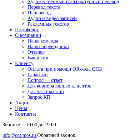
Художественный и литературный перевод
Перевод текста
IT перевод
Аудио и видео записей
Рекламных текстов
Портфолио
О компании
Наша команда
Наши переводчики
Отзывы
Вакансии
Клиенту
Оплата при помощи QR-кода СПБ
Гарантии
Вопрос — ответ
Для корпоративных клиентов
Для частных лиц
Запрос КП
Акции
Цены
Контакты
Звоните: с 10:00 до 19:00
info@cdt-mos.ru
Обратный звонок