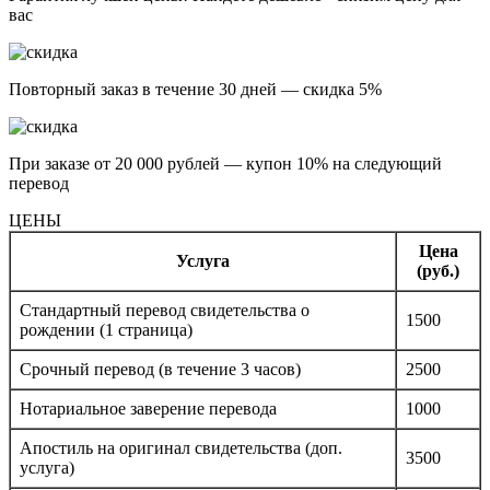
вас
Повторный заказ в течение 30 дней — скидка 5%
При заказе от 20 000 рублей — купон 10% на следующий
перевод
ЦЕНЫ
Цена
Услуга
(руб.)
Стандартный перевод свидетельства о
1500
рождении (1 страница)
Срочный перевод (в течение 3 часов)
2500
Нотариальное заверение перевода
1000
Апостиль на оригинал свидетельства (доп.
3500
услуга)