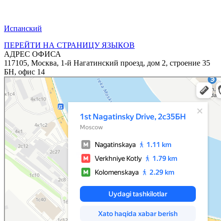
Испанский
ПЕРЕЙТИ НА СТРАНИЦУ ЯЗЫКОВ
АДРЕС ОФИСА
117105, Москва, 1-й Нагатинский проезд, дом 2, строение 35
БН, офис 14