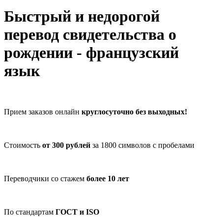
Быстрый и недорогой
перевод свидетельства о
рождении - французский
язык
Прием заказов онлайн
круглосуточно без выходных!
Стоимость
от 300 рублей
за 1800 символов с пробелами
Переводчики со стажем
более 10 лет
По стандартам
ГОСТ и ISO