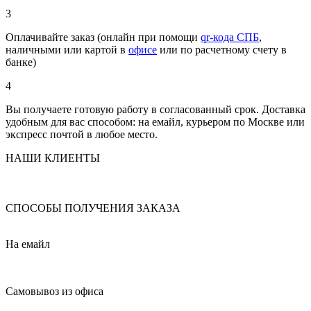
3
Оплачивайте заказ (онлайн при помощи
qr-кода СПБ
,
наличными или картой в
офисе
или по расчетному счету в
банке)
4
Вы получаете готовую работу в согласованный срок. Доставка
удобным для вас способом: на емайл, курьером по Москве или
экспресс почтой в любое место.
НАШИ КЛИЕНТЫ
СПОСОБЫ ПОЛУЧЕНИЯ ЗАКАЗА
На емайл
Самовывоз из офиса