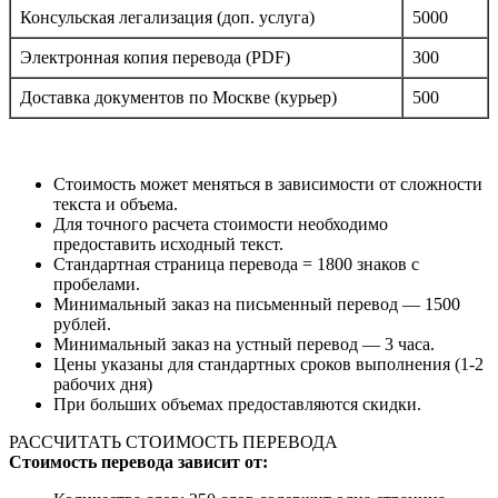
Консульская легализация (доп. услуга)
5000
Электронная копия перевода (PDF)
300
Доставка документов по Москве (курьер)
500
Стоимость может меняться в зависимости от сложности
текста и объема.
Для точного расчета стоимости необходимо
предоставить исходный текст.
Стандартная страница перевода = 1800 знаков с
пробелами.
Минимальный заказ на письменный перевод — 1500
рублей.
Минимальный заказ на устный перевод — 3 часа.
Цены указаны для стандартных сроков выполнения (1-2
рабочих дня)
При больших объемах предоставляются скидки.
РАССЧИТАТЬ СТОИМОСТЬ ПЕРЕВОДА
Стоимость перевода зависит от: