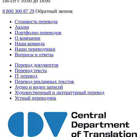
Пн-Пт с 10:00 до 18:00
8 800 300 87 29
Обратный звонок
Стоимость перевода
Акции
Портфолио переводов
О компании
Наша команда
Наши переводчики
Вопросы и ответы
Перевод документов
Перевод текста
IT перевод
Перевод рекламных текстов
Аудио и видео записей
Художественный и литературный перевод
Устный переводчик