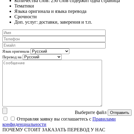
Количества слов: 250 слов содержит одна страница
Тематики
Языка оригинала и языка перевода
Срочности
Доп. услуг: доставки, заверения и т.п.
Язык оригинала
Перевод на
Выберите файл
Отправить
Отправляя заявку вы соглашаетесь с
Правилами
конфиденциальности
ПОЧЕМУ СТОИТ ЗАКАЗАТЬ ПЕРЕВОД У НАС