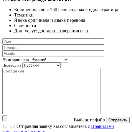
Количества слов: 250 слов содержит одна страница
Тематики
Языка оригинала и языка перевода
Срочности
Доп. услуг: доставки, заверения и т.п.
Язык оригинала
Перевод на
Выберите файл
Отправить
Отправляя заявку вы соглашаетесь с
Правилами
конфиденциальности