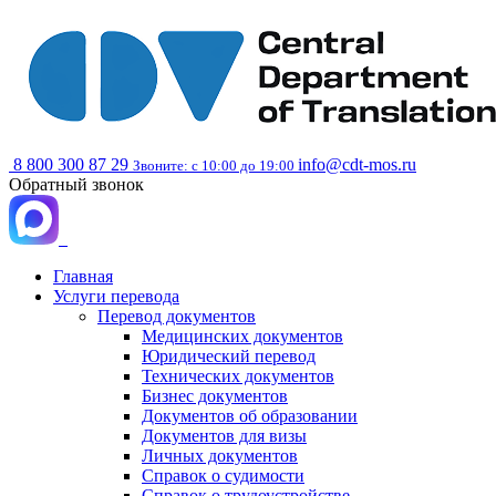
8 800 300 87 29
info@cdt-mos.ru
Звоните: с 10:00 до 19:00
Обратный звонок
Главная
Услуги перевода
Перевод документов
Медицинских документов
Юридический перевод
Технических документов
Бизнес документов
Документов об образовании
Документов для визы
Личных документов
Справок о судимости
Справок о трудоустройстве