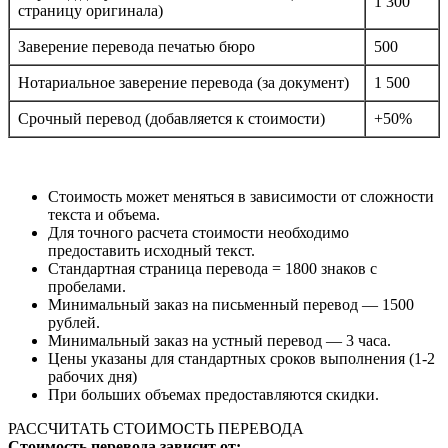
1 300
страницу оригинала)
Заверение перевода печатью бюро
500
Нотариальное заверение перевода (за документ)
1 500
Срочный перевод (добавляется к стоимости)
+50%
Стоимость может меняться в зависимости от сложности
текста и объема.
Для точного расчета стоимости необходимо
предоставить исходный текст.
Стандартная страница перевода = 1800 знаков с
пробелами.
Минимальный заказ на письменный перевод — 1500
рублей.
Минимальный заказ на устный перевод — 3 часа.
Цены указаны для стандартных сроков выполнения (1-2
рабочих дня)
При больших объемах предоставляются скидки.
РАССЧИТАТЬ СТОИМОСТЬ ПЕРЕВОДА
Стоимость перевода зависит от: