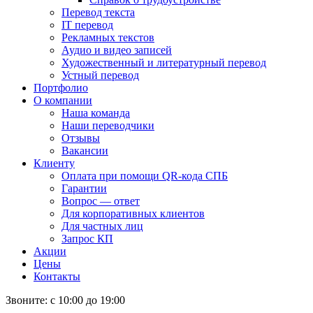
Перевод текста
IT перевод
Рекламных текстов
Аудио и видео записей
Художественный и литературный перевод
Устный перевод
Портфолио
О компании
Наша команда
Наши переводчики
Отзывы
Вакансии
Клиенту
Оплата при помощи QR-кода СПБ
Гарантии
Вопрос — ответ
Для корпоративных клиентов
Для частных лиц
Запрос КП
Акции
Цены
Контакты
Звоните: с 10:00 до 19:00