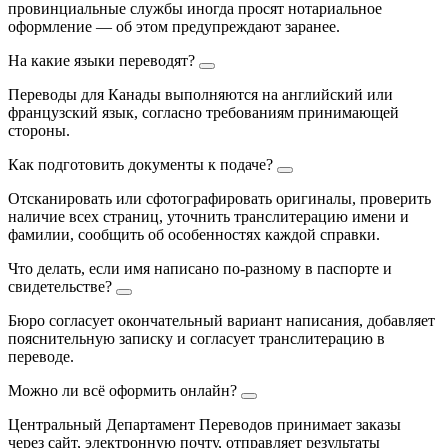
провинциальные службы иногда просят нотариальное
оформление — об этом предупреждают заранее.
На какие языки переводят?
Переводы для Канады выполняются на английский или
французский язык, согласно требованиям принимающей
стороны.
Как подготовить документы к подаче?
Отсканировать или сфотографировать оригиналы, проверить
наличие всех страниц, уточнить транслитерацию имени и
фамилии, сообщить об особенностях каждой справки.
Что делать, если имя написано по-разному в паспорте и
свидетельстве?
Бюро согласует окончательный вариант написания, добавляет
пояснительную записку и согласует транслитерацию в
переводе.
Можно ли всё оформить онлайн?
Центральный Департамент Переводов принимает заказы
через сайт, электронную почту, отправляет результаты