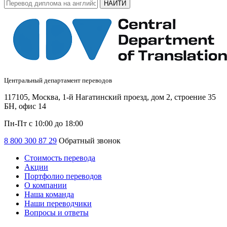
НАЙТИ
Центральный департамент переводов
117105, Москва, 1-й Нагатинский проезд, дом 2, строение 35
БН, офис 14
Пн-Пт с 10:00 до 18:00
8 800 300 87 29
Обратный звонок
Стоимость перевода
Акции
Портфолио переводов
О компании
Наша команда
Наши переводчики
Вопросы и ответы