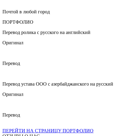
Почтой в любой город
ПОРТФОЛИО
Перевод ролика с русского на английский
Оригинал
Перевод
Перевод устава ООО с азербайджанского на русский
Оригинал
Перевод
ПЕРЕЙТИ НА СТРАНИЦУ ПОРТФОЛИО