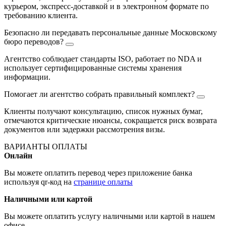
курьером, экспресс-доставкой и в электронном формате по
требованию клиента.
Безопасно ли передавать персональные данные Московскому
бюро переводов?
Агентство соблюдает стандарты ISO, работает по NDA и
использует сертифицированные системы хранения
информации.
Помогает ли агентство собрать правильный комплект?
Клиенты получают консультацию, список нужных бумаг,
отмечаются критические нюансы, сокращается риск возврата
документов или задержки рассмотрения визы.
ВАРИАНТЫ ОПЛАТЫ
Онлайн
Вы можете оплатить перевод через приложение банка
используя qr-код на
странице оплаты
Наличными или картой
Вы можете оплатить услугу наличными или картой в нашем
офисе