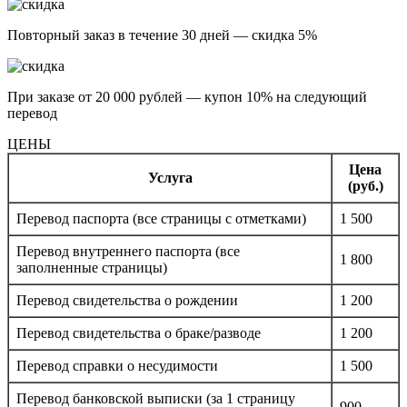
Повторный заказ в течение 30 дней — скидка 5%
При заказе от 20 000 рублей — купон 10% на следующий
перевод
ЦЕНЫ
Цена
Услуга
(руб.)
Перевод паспорта (все страницы с отметками)
1 500
Перевод внутреннего паспорта (все
1 800
заполненные страницы)
Перевод свидетельства о рождении
1 200
Перевод свидетельства о браке/разводе
1 200
Перевод справки о несудимости
1 500
Перевод банковской выписки (за 1 страницу
900