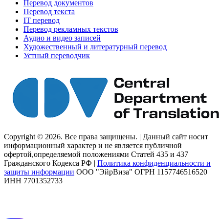
Перевод документов
Перевод текста
IT перевод
Перевод рекламных текстов
Аудио и видео записей
Художественный и литературный перевод
Устный переводчик
Copyright © 2026. Все права защищены. | Данный сайт носит
информационный характер и не является публичной
офертой,определяемой положениями Статей 435 и 437
Гражданского Кодекса РФ |
Политика конфиденциальности и
защиты информации
ООО "ЭйрВиза" ОГРН 1157746516520
ИНН 7701352733