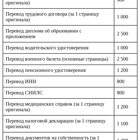
оригинала)
Перевод трудового договора (за 1 страницу
1 000
оригинала)
Перевод диплома об образовании с
2 500
приложением
Перевод водительского удостоверения
1 000
Перевод военного билета (основные страницы)
2 500
Перевод пенсионного удостоверения
1 200
Перевод ИНН
800
Перевод СНИЛС
800
Перевод медицинских справок (за 1 страницу
1 200
оригинала)
Перевод налоговой декларации (за 1 страницу
1 100
оригинала)
Перевод документов на собственность (за 1