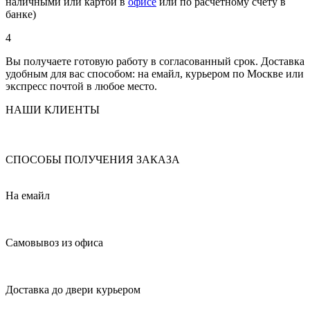
наличными или картой в
офисе
или по расчетному счету в
банке)
4
Вы получаете готовую работу в согласованный срок. Доставка
удобным для вас способом: на емайл, курьером по Москве или
экспресс почтой в любое место.
НАШИ КЛИЕНТЫ
СПОСОБЫ ПОЛУЧЕНИЯ ЗАКАЗА
На емайл
Самовывоз из офиса
Доставка до двери курьером