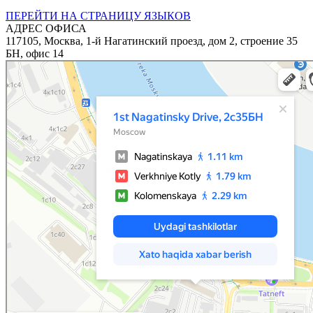
ПЕРЕЙТИ НА СТРАНИЦУ ЯЗЫКОВ
АДРЕС ОФИСА
117105, Москва, 1-й Нагатинский проезд, дом 2, строение 35
БН, офис 14