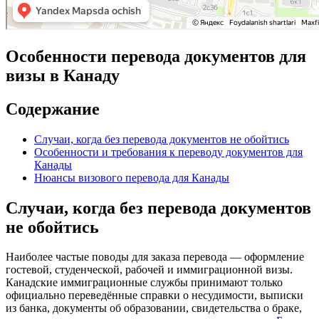
Особенности перевода документов для
визы в Канаду
Содержание
Случаи, когда без перевода документов не обойтись
Особенности и требования к переводу документов для
Канады
Нюансы визового перевода для Канады
Случаи, когда без перевода документов
не обойтись
Наиболее частые поводы для заказа перевода — оформление
гостевой, студенческой, рабочей и иммиграционной визы.
Канадские иммиграционные службы принимают только
официально переведённые справки о несудимости, выписки
из банка, документы об образовании, свидетельства о браке,