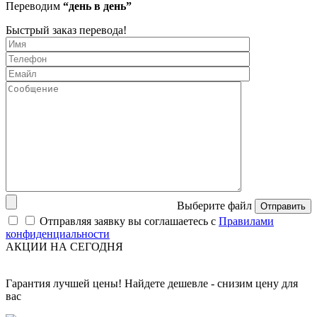
Переводим
“день в день”
Быстрый заказ перевода!
Выберите файл
Отправить
Отправляя заявку вы соглашаетесь с
Правилами
конфиденциальности
АКЦИИ НА СЕГОДНЯ
Гарантия лучшей цены! Найдете дешевле - снизим цену для
вас