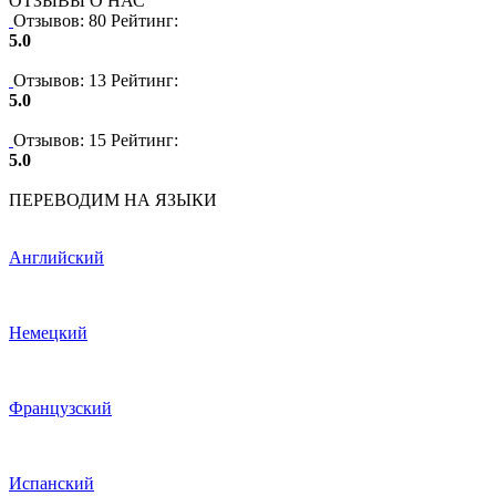
ОТЗЫВЫ О НАС
Отзывов: 80
Рейтинг:
5.0
Отзывов: 13
Рейтинг:
5.0
Отзывов: 15
Рейтинг:
5.0
ПЕРЕВОДИМ НА ЯЗЫКИ
Английский
Немецкий
Французский
Испанский