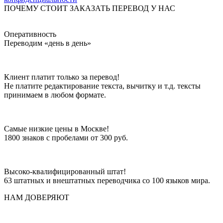
ПОЧЕМУ СТОИТ ЗАКАЗАТЬ ПЕРЕВОД У НАС
Оперативность
Переводим «день в день»
Клиент платит только за перевод!
Не платите редактирование текста, вычитку и т.д. тексты
принимаем в любом формате.
Самые низкие цены в Москве!
1800 знаков с пробелами от 300 руб.
Высоко-квалифицированный штат!
63 штатных и внештатных переводчика со 100 языков мира.
НАМ ДОВЕРЯЮТ