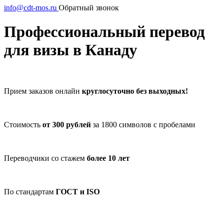
info@cdt-mos.ru
Обратный звонок
Профессиональный перевод
для визы в Канаду
Прием заказов онлайн
круглосуточно без выходных!
Стоимость
от 300 рублей
за 1800 символов с пробелами
Переводчики со стажем
более 10 лет
По стандартам
ГОСТ и ISO