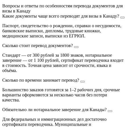
Вопросы и ответы по особенностям перевода документов для
визы в Канаду
Какие документы чаще всего переводят для визы в Канаду?
Паспорт, свидетельство о рождении, справки о несудимости,
банковские выписки, дипломы, трудовые книжки,
медицинские записи, выписки из ЕГРЮЛ.
Сколько стоит перевод документов?
Стандарт — от 300 рублей за 1800 знаков, нотариальное
заверение — от 1 100 рублей, сертификат переводчика входит
в стоимость. Точная цена зависит от срочности, языка и
объёма.
Сколько по времени занимает перевод?
Большинство заказов готовятся за 1–2 рабочих дня, срочные
варианты оформляются за несколько часов без потери
качества.
Обязательно ли нотариальное заверение для Канады?
Для федеральных и иммиграционных дел достаточно
сертификата переводчика. Муниципальные и