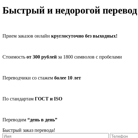
Быстрый и недорогой перевод
Прием заказов онлайн
круглосуточно без выходных!
Стоимость
от 300 рублей
за 1800 символов с пробелами
Переводчики со стажем
более 10 лет
По стандартам
ГОСТ и ISO
Переводим
“день в день”
Быстрый заказ перевода!