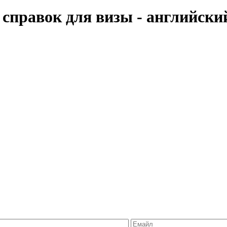
 справок для визы - английски