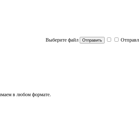
Выберите файл
Отправл
Отправить
нимаем в любом формате.