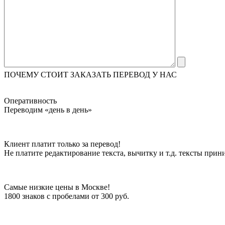
ПОЧЕМУ СТОИТ ЗАКАЗАТЬ ПЕРЕВОД У НАС
Оперативность
Переводим «день в день»
Клиент платит только за перевод!
Не платите редактирование текста, вычитку и т.д. тексты при
Самые низкие цены в Москве!
1800 знаков с пробелами от 300 руб.