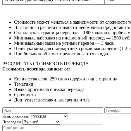
Стоимость может меняться в зависимости от сложности те
Для точного расчета стоимости необходимо предоставить
Стандартная страница перевода = 1800 знаков с пробелам
Минимальный заказ на письменный перевод — 1500 рубл
Минимальный заказ на устный перевод — 3 часа.
Цены указаны для стандартных сроков выполнения (1-2 р
При больших объемах предоставляются скидки.
РАССЧИТАТЬ СТОИМОСТЬ ПЕРЕВОДА
Стоимость перевода зависит от:
Количества слов: 250 слов содержит одна страница
Тематики
Языка оригинала и языка перевода
Срочности
Доп. услуг: доставки, заверения и т.п.
Язык оригинала
Перевод на