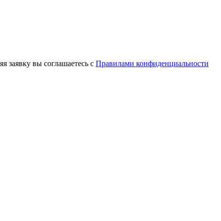
яя заявку вы соглашаетесь с
Правилами конфиденциальности