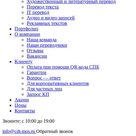
Художественный и литературный перевод
Перевод текста
IT перевод
Аудио и видео записей
Рекламных текстов
Портфолио
О компании
Наша команда
Наши переводчики
Отзывы
Вакансии
Клиенту
Оплата при помощи QR-кода СПБ
Гарантии
Вопрос — ответ
Для корпоративных клиентов
Для частных лиц
Запрос КП
Акции
Цены
Контакты
Звоните: с 10:00 до 19:00
info@cdt-mos.ru
Обратный звонок