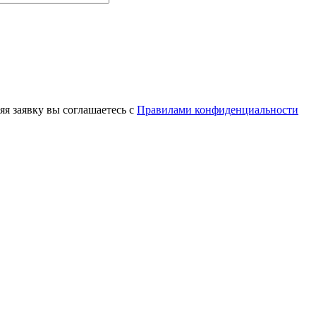
яя заявку вы соглашаетесь с
Правилами конфиденциальности