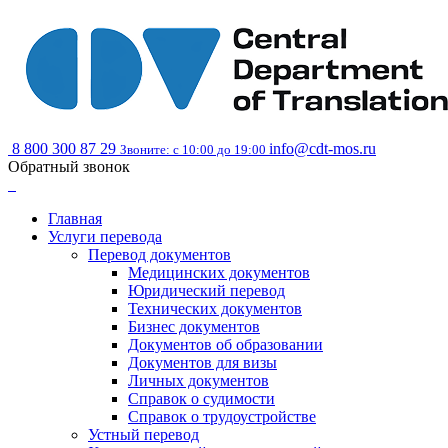
8 800 300 87 29
info@cdt-mos.ru
Звоните: с 10:00 до 19:00
Обратный звонок
Главная
Услуги перевода
Перевод документов
Медицинских документов
Юридический перевод
Технических документов
Бизнес документов
Документов об образовании
Документов для визы
Личных документов
Справок о судимости
Справок о трудоустройстве
Устный перевод