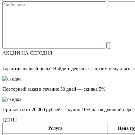
АКЦИИ НА СЕГОДНЯ
Гарантия лучшей цены! Найдете дешевле - снизим цену для вас
Повторный заказ в течение 30 дней — скидка 5%
При заказе от 20 000 рублей — купон 10% на следующий перев
ЦЕНЫ
Услуга
Цена (ру