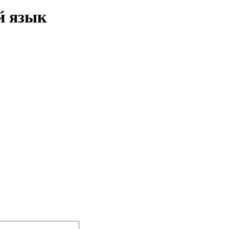
й язык