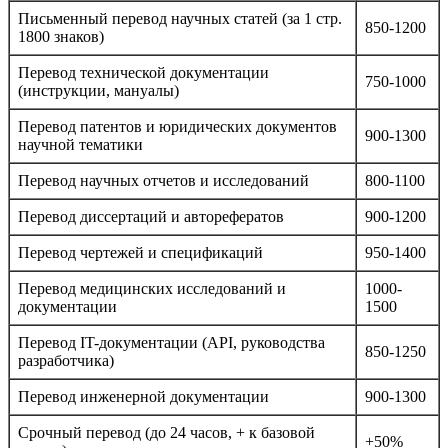
Письменный перевод научных статей (за 1 стр.
850-1200
1800 знаков)
Перевод технической документации
750-1000
(инструкции, мануалы)
Перевод патентов и юридических документов
900-1300
научной тематики
Перевод научных отчетов и исследований
800-1100
Перевод диссертаций и авторефератов
900-1200
Перевод чертежей и спецификаций
950-1400
Перевод медицинских исследований и
1000-
документации
1500
Перевод IT-документации (API, руководства
850-1250
разработчика)
Перевод инженерной документации
900-1300
Срочный перевод (до 24 часов, + к базовой
+50%