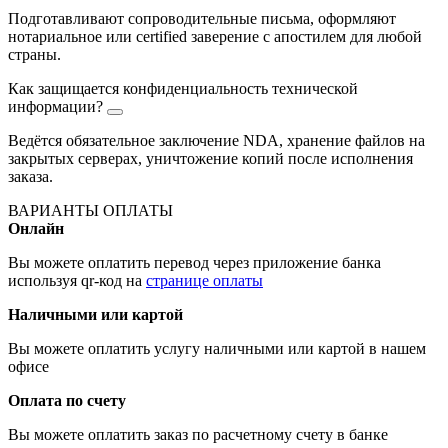
Подготавливают сопроводительные письма, оформляют
нотариальное или certified заверение с апостилем для любой
страны.
Как защищается конфиденциальность технической
информации?
Ведётся обязательное заключение NDA, хранение файлов на
закрытых серверах, уничтожение копий после исполнения
заказа.
ВАРИАНТЫ ОПЛАТЫ
Онлайн
Вы можете оплатить перевод через приложение банка
используя qr-код на
странице оплаты
Наличными или картой
Вы можете оплатить услугу наличными или картой в нашем
офисе
Оплата по счету
Вы можете оплатить заказ по расчетному счету в банке