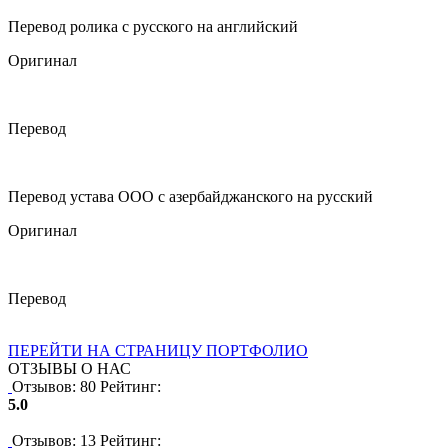
Перевод ролика с русского на английский
Оригинал
Перевод
Перевод устава ООО с азербайджанского на русский
Оригинал
Перевод
ПЕРЕЙТИ НА СТРАНИЦУ ПОРТФОЛИО
ОТЗЫВЫ О НАС
Отзывов: 80
Рейтинг:
5.0
Отзывов: 13
Рейтинг: