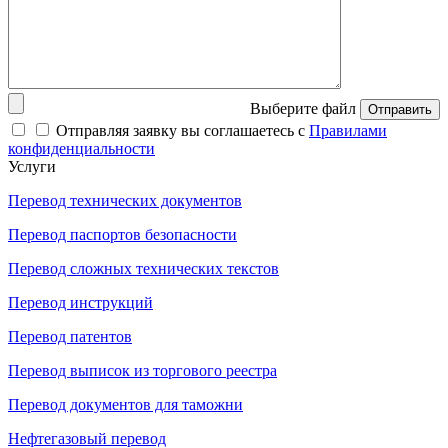
Выберите файл
Отправить
Отправляя заявку вы соглашаетесь с
Правилами
конфиденциальности
Услуги
Перевод технических документов
Перевод паспортов безопасности
Перевод сложных технических текстов
Перевод инструкций
Перевод патентов
Перевод выписок из торгового реестра
Перевод документов для таможни
Нефтегазовый перевод