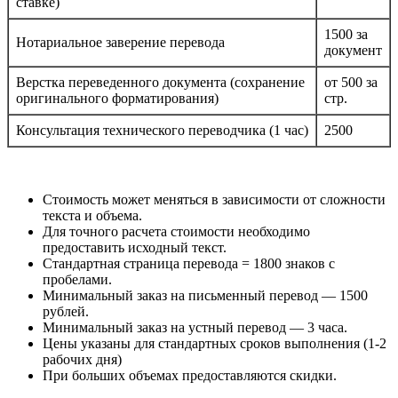
ставке)
1500 за
Нотариальное заверение перевода
документ
Верстка переведенного документа (сохранение
от 500 за
оригинального форматирования)
стр.
Консультация технического переводчика (1 час)
2500
Стоимость может меняться в зависимости от сложности
текста и объема.
Для точного расчета стоимости необходимо
предоставить исходный текст.
Стандартная страница перевода = 1800 знаков с
пробелами.
Минимальный заказ на письменный перевод — 1500
рублей.
Минимальный заказ на устный перевод — 3 часа.
Цены указаны для стандартных сроков выполнения (1-2
рабочих дня)
При больших объемах предоставляются скидки.