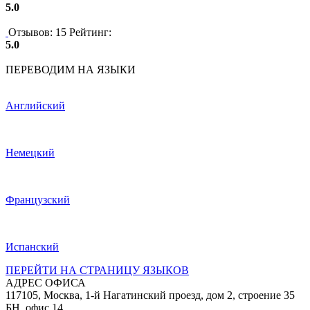
5.0
Отзывов: 15
Рейтинг:
5.0
ПЕРЕВОДИМ НА ЯЗЫКИ
Английский
Немецкий
Французский
Испанский
ПЕРЕЙТИ НА СТРАНИЦУ ЯЗЫКОВ
АДРЕС ОФИСА
117105, Москва, 1-й Нагатинский проезд, дом 2, строение 35
БН, офис 14