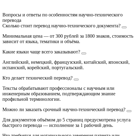
Вопросы и ответы по особенностям научно-технического
перевода
Сколько стоит перевод научно-технического документа?
Минимальная цена — от 300 рублей за 1800 знаков, стоимость
зависит от языка, тематики и объёма.
Какие языки чаще всего заказывают?
Английский, немецкий, французский, китайский, японский,
испанский, корейский, португальский.
Кто делает технический перевод?
Тексты обрабатывают профессионалы с научным или
инженерным образованием, подтверждающим знание
профильной терминологии.
Можно ли заказать срочный научно-технический перевод?
Для документов объёмом до 5 страниц предусмотрена услуга
быстрого перевода — исполнение за 1 рабочий день.
Что требуется для нотариального заверения патента или