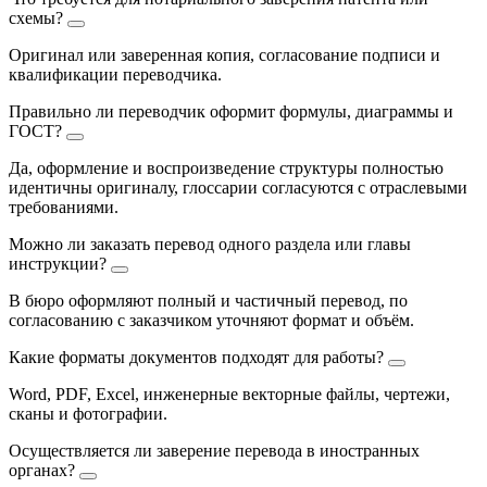
схемы?
Оригинал или заверенная копия, согласование подписи и
квалификации переводчика.
Правильно ли переводчик оформит формулы, диаграммы и
ГОСТ?
Да, оформление и воспроизведение структуры полностью
идентичны оригиналу, глоссарии согласуются с отраслевыми
требованиями.
Можно ли заказать перевод одного раздела или главы
инструкции?
В бюро оформляют полный и частичный перевод, по
согласованию с заказчиком уточняют формат и объём.
Какие форматы документов подходят для работы?
Word, PDF, Excel, инженерные векторные файлы, чертежи,
сканы и фотографии.
Осуществляется ли заверение перевода в иностранных
органах?