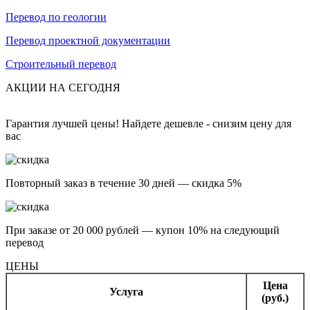
Перевод по геологии
Перевод проектной документации
Строительный перевод
АКЦИИ НА СЕГОДНЯ
Гарантия лучшей цены! Найдете дешевле - снизим цену для
вас
Повторный заказ в течение 30 дней — скидка 5%
При заказе от 20 000 рублей — купон 10% на следующий
перевод
ЦЕНЫ
Цена
Услуга
(руб.)