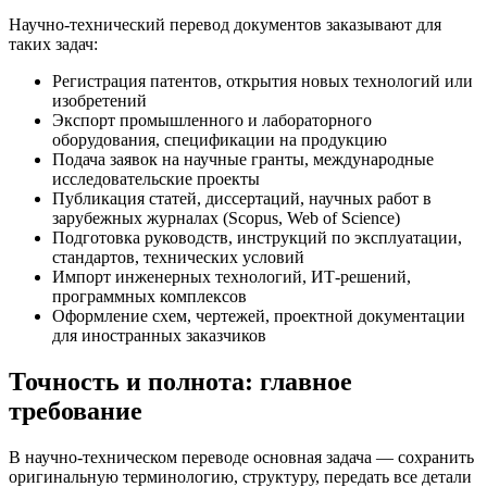
Научно-технический перевод документов заказывают для
таких задач:
Регистрация патентов, открытия новых технологий или
изобретений
Экспорт промышленного и лабораторного
оборудования, спецификации на продукцию
Подача заявок на научные гранты, международные
исследовательские проекты
Публикация статей, диссертаций, научных работ в
зарубежных журналах (Scopus, Web of Science)
Подготовка руководств, инструкций по эксплуатации,
стандартов, технических условий
Импорт инженерных технологий, ИТ-решений,
программных комплексов
Оформление схем, чертежей, проектной документации
для иностранных заказчиков
Точность и полнота: главное
требование
В научно-техническом переводе основная задача — сохранить
оригинальную терминологию, структуру, передать все детали