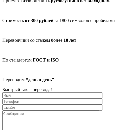
Прием заказов онлайн
круглосуточно без выходных!
Стоимость
от 300 рублей
за 1800 символов с пробелами
Переводчики со стажем
более 10 лет
По стандартам
ГОСТ и ISO
Переводим
“день в день”
Быстрый заказ перевода!