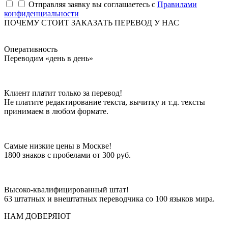
Отправляя заявку вы соглашаетесь с
Правилами
конфиденциальности
ПОЧЕМУ СТОИТ ЗАКАЗАТЬ ПЕРЕВОД У НАС
Оперативность
Переводим «день в день»
Клиент платит только за перевод!
Не платите редактирование текста, вычитку и т.д. тексты
принимаем в любом формате.
Самые низкие цены в Москве!
1800 знаков с пробелами от 300 руб.
Высоко-квалифицированный штат!
63 штатных и внештатных переводчика со 100 языков мира.
НАМ ДОВЕРЯЮТ