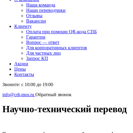
Наша команда
Наши переводчики
Отзывы
Вакансии
Клиенту
Оплата при помощи QR-кода СПБ
Гарантии
Вопрос — ответ
Для корпоративных клиентов
Для частных лиц
Запрос КП
Акции
Цены
Контакты
Звоните: с 10:00 до 19:00
info@cdt-mos.ru
Обратный звонок
Научно-технический перевод