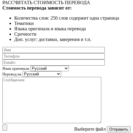
РАССЧИТАТЬ СТОИМОСТЬ ПЕРЕВОДА
Стоимость перевода зависит от:
Количества слов: 250 слов содержит одна страница
Тематики
Языка оригинала и языка перевода
Срочности
Доп. услуг: доставки, заверения и т.п.
Язык оригинала
Перевод на
Выберите файл
Отправить