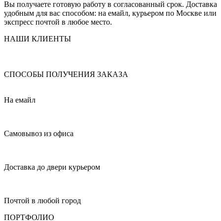
Вы получаете готовую работу в согласованный срок. Доставка
удобным для вас способом: на емайл, курьером по Москве или
экспресс почтой в любое место.
НАШИ КЛИЕНТЫ
СПОСОБЫ ПОЛУЧЕНИЯ ЗАКАЗА
На емайл
Самовывоз из офиса
Доставка до двери курьером
Почтой в любой город
ПОРТФОЛИО