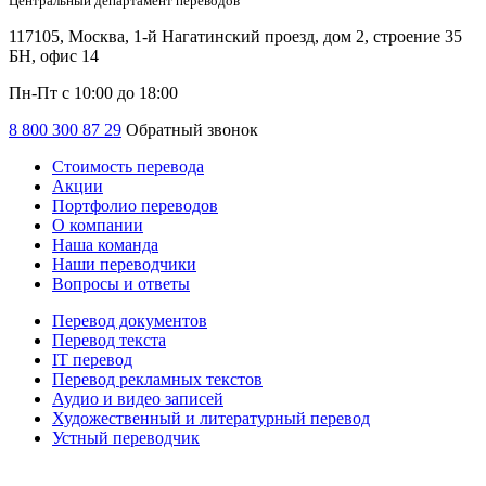
Центральный департамент переводов
117105, Москва, 1-й Нагатинский проезд, дом 2, строение 35
БН, офис 14
Пн-Пт с 10:00 до 18:00
8 800 300 87 29
Обратный звонок
Стоимость перевода
Акции
Портфолио переводов
О компании
Наша команда
Наши переводчики
Вопросы и ответы
Перевод документов
Перевод текста
IT перевод
Перевод рекламных текстов
Аудио и видео записей
Художественный и литературный перевод
Устный переводчик