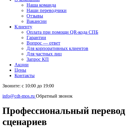
Наша команда
Наши переводчики
Отзывы
Вакансии
Клиенту
Оплата при помощи QR-кода СПБ
Гарантии
Вопрос — ответ
Для корпоративных клиентов
Для частных лиц
Запрос КП
Акции
Цены
Контакты
Звоните: с 10:00 до 19:00
info@cdt-mos.ru
Обратный звонок
Профессиональный перевод
сценариев