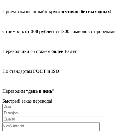
Прием заказов онлайн
круглосуточно без выходных!
Стоимость
от 300 рублей
за 1800 символов с пробелами
Переводчики со стажем
более 10 лет
По стандартам
ГОСТ и ISO
Переводим
“день в день”
Быстрый заказ перевода!