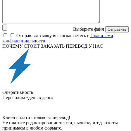
Выберите файл
Отправить
Отправляя заявку вы соглашаетесь с
Правилами
конфиденциальности
ПОЧЕМУ СТОИТ ЗАКАЗАТЬ ПЕРЕВОД У НАС
Оперативность
Переводим «день в день»
Клиент платит только за перевод!
Не платите редактирование текста, вычитку и т.д. тексты
принимаем в любом формате.