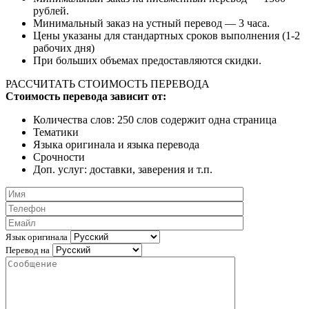
рублей.
Минимальный заказ на устный перевод — 3 часа.
Цены указаны для стандартных сроков выполнения (1-2
рабочих дня)
При больших объемах предоставляются скидки.
РАССЧИТАТЬ СТОИМОСТЬ ПЕРЕВОДА
Стоимость перевода зависит от:
Количества слов: 250 слов содержит одна страница
Тематики
Языка оригинала и языка перевода
Срочности
Доп. услуг: доставки, заверения и т.п.
Язык оригинала
Перевод на