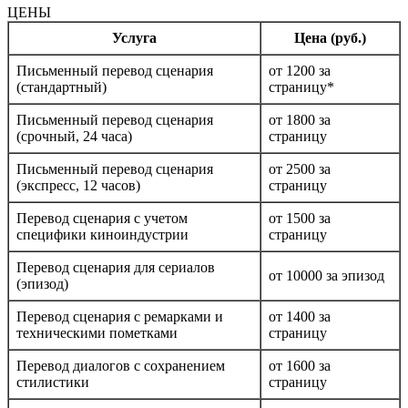
ЦЕНЫ
Услуга
Цена (руб.)
Письменный перевод сценария
от 1200 за
(стандартный)
страницу*
Письменный перевод сценария
от 1800 за
(срочный, 24 часа)
страницу
Письменный перевод сценария
от 2500 за
(экспресс, 12 часов)
страницу
Перевод сценария с учетом
от 1500 за
специфики киноиндустрии
страницу
Перевод сценария для сериалов
от 10000 за эпизод
(эпизод)
Перевод сценария с ремарками и
от 1400 за
техническими пометками
страницу
Перевод диалогов с сохранением
от 1600 за
стилистики
страницу