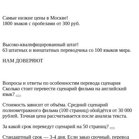
Самые низкие цены в Москве!
1800 знаков с пробелами от 300 руб.
Высоко-квалифицированный штат!
63 штатных и внештатных переводчика со 100 языков мира.
НАМ ДОВЕРЯЮТ
Вопросы и ответы по особенностям перевода сценария
Сколько стоит перевести сценарий фильма на английский
язык?
Стоимость зависит от объёма. Средний сценарий
полнометражного фильма (100 страниц) обойдётся от 30 000
рублей. Точная цена рассчитывается после анализа текста.
За какой срок переведут сценарий на 50 страниц?
Стандартный срок — 3-4 дня. Если заказ срочный, перевод