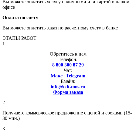
Вы можете оплатить услугу наличными или картой в нашем
офисе
Оплата по счету
Вы можете оплатить заказ по расчетному счету в банке
ЭТАПЫ РАБОТ
1
Обратитесь к нам
Телефон:
8 800 300 87 29
Чат:
Макс
|
Telegram
Емайл:
info@cdt-mos.ru
Форма заказа
2
Получаете коммерческое предложение с ценой и сроками (15-
30 мин.)
3