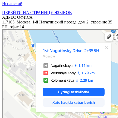
Испанский
ПЕРЕЙТИ НА СТРАНИЦУ ЯЗЫКОВ
АДРЕС ОФИСА
117105, Москва, 1-й Нагатинский проезд, дом 2, строение 35
БН, офис 14