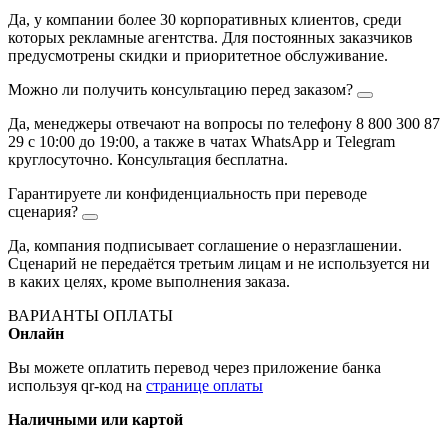
Да, у компании более 30 корпоративных клиентов, среди
которых рекламные агентства. Для постоянных заказчиков
предусмотрены скидки и приоритетное обслуживание.
Можно ли получить консультацию перед заказом?
Да, менеджеры отвечают на вопросы по телефону 8 800 300 87
29 с 10:00 до 19:00, а также в чатах WhatsApp и Telegram
круглосуточно. Консультация бесплатна.
Гарантируете ли конфиденциальность при переводе
сценария?
Да, компания подписывает соглашение о неразглашении.
Сценарий не передаётся третьим лицам и не используется ни
в каких целях, кроме выполнения заказа.
ВАРИАНТЫ ОПЛАТЫ
Онлайн
Вы можете оплатить перевод через приложение банка
используя qr-код на
странице оплаты
Наличными или картой