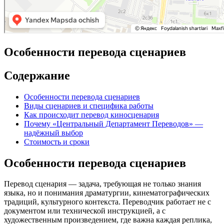
Особенности перевода сценариев
Содержание
Особенности перевода сценариев
Виды сценариев и специфика работы
Как происходит перевод киносценария
Почему «Центральный Департамент Переводов» —
надёжный выбор
Стоимость и сроки
Особенности перевода сценариев
Перевод сценария — задача, требующая не только знания
языка, но и понимания драматургии, кинематографических
традиций, культурного контекста. Переводчик работает не с
документом или технической инструкцией, а с
художественным произведением, где важна каждая реплика,