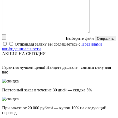
Выберите файл
Отправить
Отправляя заявку вы соглашаетесь с
Правилами
конфиденциальности
АКЦИИ НА СЕГОДНЯ
Гарантия лучшей цены! Найдете дешевле - снизим цену для
вас
Повторный заказ в течение 30 дней — скидка 5%
При заказе от 20 000 рублей — купон 10% на следующий
перевод