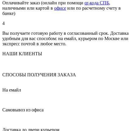
Оплачивайте заказ (онлайн при помощи
qr-кода СПБ
,
наличными или картой в
офисе
или по расчетному счету в
банке)
4
Вы получаете готовую работу в согласованный срок. Доставка
удобным для вас способом: на емайл, курьером по Москве или
экспресс почтой в любое место.
НАШИ КЛИЕНТЫ
СПОСОБЫ ПОЛУЧЕНИЯ ЗАКАЗА
На емайл
Самовывоз из офиса
Доставка до двери курьером