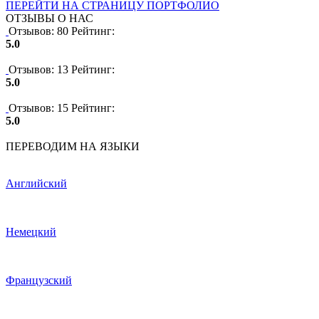
ПЕРЕЙТИ НА СТРАНИЦУ ПОРТФОЛИО
ОТЗЫВЫ О НАС
Отзывов: 80
Рейтинг:
5.0
Отзывов: 13
Рейтинг:
5.0
Отзывов: 15
Рейтинг:
5.0
ПЕРЕВОДИМ НА ЯЗЫКИ
Английский
Немецкий
Французский