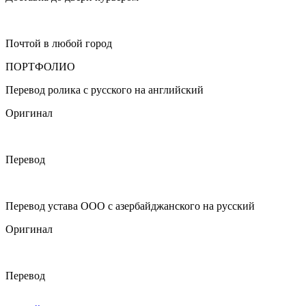
Почтой в любой город
ПОРТФОЛИО
Перевод ролика с русского на английский
Оригинал
Перевод
Перевод устава ООО с азербайджанского на русский
Оригинал
Перевод