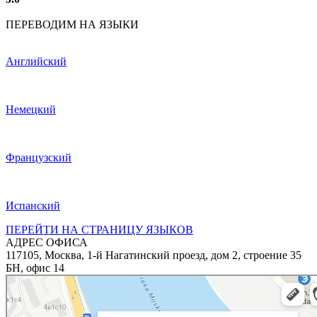
ПЕРЕВОДИМ НА ЯЗЫКИ
Английский
Немецкий
Французский
Испанский
ПЕРЕЙТИ НА СТРАНИЦУ ЯЗЫКОВ
АДРЕС ОФИСА
117105, Москва, 1-й Нагатинский проезд, дом 2, строение 35
БН, офис 14