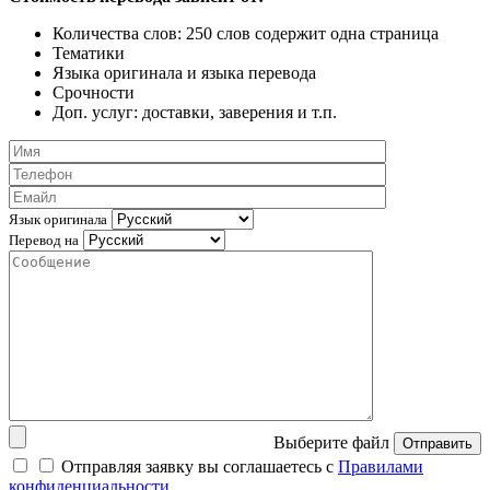
Количества слов: 250 слов содержит одна страница
Тематики
Языка оригинала и языка перевода
Срочности
Доп. услуг: доставки, заверения и т.п.
Язык оригинала
Перевод на
Выберите файл
Отправить
Отправляя заявку вы соглашаетесь с
Правилами
конфиденциальности