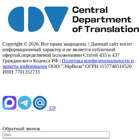
Copyright © 2026. Все права защищены. | Данный сайт носит
информационный характер и не является публичной
офертой,определяемой положениями Статей 435 и 437
Гражданского Кодекса РФ |
Политика конфиденциальности и
защиты информации
ООО "ЭйрВиза" ОГРН 1157746516520
ИНН 7701352733
UP
Обратный звонок