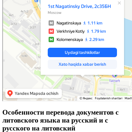
Особенности перевода документов с
литовского языка на русский и с
русского на литовский