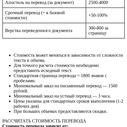
Апостиль на перевод (за документ)
2500-4000
Срочный перевод (+ к базовой
+50-100%
стоимости)
300-800 за
Верстка переведенного документа
страницу
Стоимость может меняться в зависимости от сложности
текста и объема.
Для точного расчета стоимости необходимо
предоставить исходный текст.
Стандартная страница перевода = 1800 знаков с
пробелами.
Минимальный заказ на письменный перевод — 1500
рублей.
Минимальный заказ на устный перевод — 3 часа.
Цены указаны для стандартных сроков выполнения (1-2
рабочих дня)
При больших объемах предоставляются скидки.
РАССЧИТАТЬ СТОИМОСТЬ ПЕРЕВОДА
Стоимость перевода зависит от: