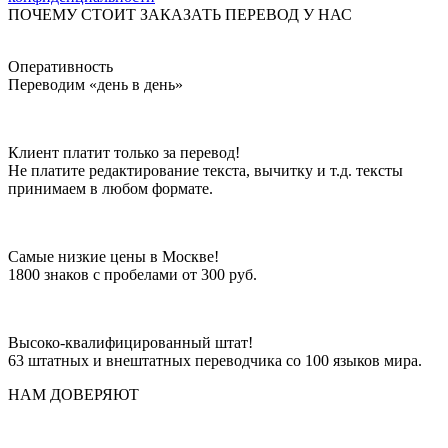
ПОЧЕМУ СТОИТ ЗАКАЗАТЬ ПЕРЕВОД У НАС
Оперативность
Переводим «день в день»
Клиент платит только за перевод!
Не платите редактирование текста, вычитку и т.д. тексты
принимаем в любом формате.
Самые низкие цены в Москве!
1800 знаков с пробелами от 300 руб.
Высоко-квалифицированный штат!
63 штатных и внештатных переводчика со 100 языков мира.
НАМ ДОВЕРЯЮТ