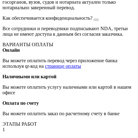
госорганов, вузов, судов и нотариата актуален только
нотариально заверенный перевод.
Как обеспечивается конфиденциальность?
Все сотрудники и переводчики подписывают NDA, третьи
лица не имеют доступа к данным без согласия заказчика.
ВАРИАНТЫ ОПЛАТЫ
Онлайн
Вы можете оплатить перевод через приложение банка
используя qr-код на
странице оплаты
Наличными или картой
Вы можете оплатить услугу наличными или картой в нашем
офисе
Оплата по счету
Вы можете оплатить заказ по расчетному счету в банке
ЭТАПЫ РАБОТ
1