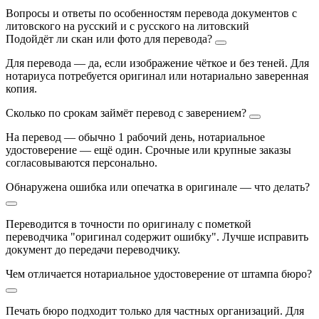
Вопросы и ответы по особенностям перевода документов с
литовского на русский и с русского на литовский
Подойдёт ли скан или фото для перевода?
Для перевода — да, если изображение чёткое и без теней. Для
нотариуса потребуется оригинал или нотариально заверенная
копия.
Сколько по срокам займёт перевод с заверением?
На перевод — обычно 1 рабочий день, нотариальное
удостоверение — ещё один. Срочные или крупные заказы
согласовываются персонально.
Обнаружена ошибка или опечатка в оригинале — что делать?
Переводится в точности по оригиналу с пометкой
переводчика "оригинал содержит ошибку". Лучше исправить
документ до передачи переводчику.
Чем отличается нотариальное удостоверение от штампа бюро?
Печать бюро подходит только для частных организаций. Для