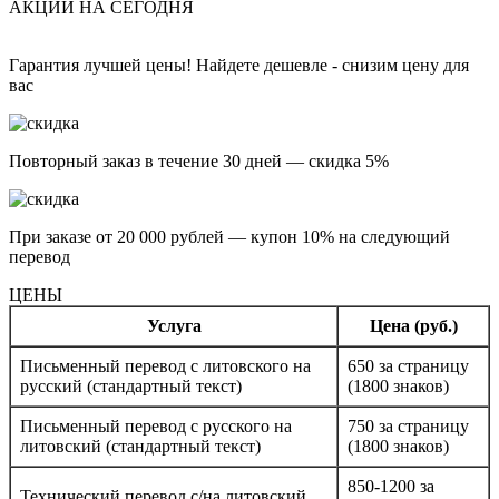
АКЦИИ НА СЕГОДНЯ
Гарантия лучшей цены! Найдете дешевле - снизим цену для
вас
Повторный заказ в течение 30 дней — скидка 5%
При заказе от 20 000 рублей — купон 10% на следующий
перевод
ЦЕНЫ
Услуга
Цена (руб.)
Письменный перевод с литовского на
650 за страницу
русский (стандартный текст)
(1800 знаков)
Письменный перевод с русского на
750 за страницу
литовский (стандартный текст)
(1800 знаков)
850-1200 за
Технический перевод с/на литовский