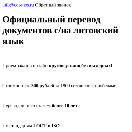
info@cdt-mos.ru
Обратный звонок
Официальный перевод
документов с/на литовский
язык
Прием заказов онлайн
круглосуточно без выходных!
Стоимость
от 300 рублей
за 1800 символов с пробелами
Переводчики со стажем
более 10 лет
По стандартам
ГОСТ и ISO