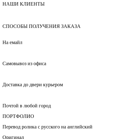
НАШИ КЛИЕНТЫ
СПОСОБЫ ПОЛУЧЕНИЯ ЗАКАЗА
На емайл
Самовывоз из офиса
Доставка до двери курьером
Почтой в любой город
ПОРТФОЛИО
Перевод ролика с русского на английский
Оригинал