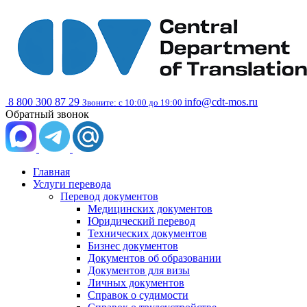
8 800 300 87 29
info@cdt-mos.ru
Звоните: с 10:00 до 19:00
Обратный звонок
Главная
Услуги перевода
Перевод документов
Медицинских документов
Юридический перевод
Технических документов
Бизнес документов
Документов об образовании
Документов для визы
Личных документов
Справок о судимости