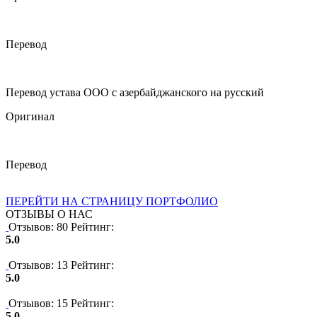
Перевод
Перевод устава ООО с азербайджанского на русский
Оригинал
Перевод
ПЕРЕЙТИ НА СТРАНИЦУ ПОРТФОЛИО
ОТЗЫВЫ О НАС
Отзывов: 80
Рейтинг:
5.0
Отзывов: 13
Рейтинг:
5.0
Отзывов: 15
Рейтинг:
5.0