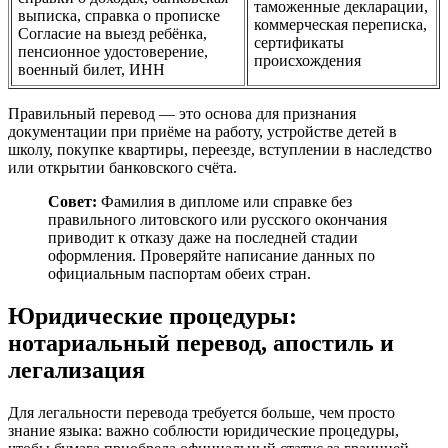
таможенные декларации,
выписка, справка о прописке
коммерческая переписка,
Согласие на выезд ребёнка,
сертификаты
пенсионное удостоверение,
происхождения
военный билет, ИНН
Правильный перевод — это основа для признания
документации при приёме на работу, устройстве детей в
школу, покупке квартиры, переезде, вступлении в наследство
или открытии банковского счёта.
Совет:
Фамилия в дипломе или справке без
правильного литовского или русского окончания
приводит к отказу даже на последней стадии
оформления. Проверяйте написание данных по
официальным паспортам обеих стран.
Юридические процедуры:
нотариальный перевод, апостиль и
легализация
Для легальности перевода требуется больше, чем просто
знание языка: важно соблюсти юридические процедуры,