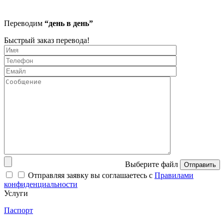
Переводим
“день в день”
Быстрый заказ перевода!
Выберите файл
Отправить
Отправляя заявку вы соглашаетесь с
Правилами
конфиденциальности
Услуги
Паспорт