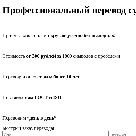
Профессиональный перевод су
Прием заказов онлайн
круглосуточно без выходных!
Стоимость
от 300 рублей
за 1800 символов с пробелами
Переводчики со стажем
более 10 лет
По стандартам
ГОСТ и ISO
Переводим
“день в день”
Быстрый заказ перевода!