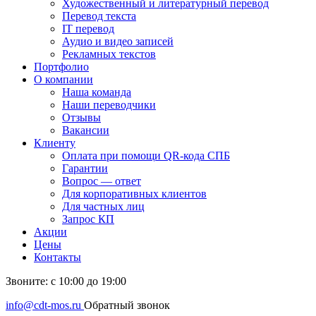
Художественный и литературный перевод
Перевод текста
IT перевод
Аудио и видео записей
Рекламных текстов
Портфолио
О компании
Наша команда
Наши переводчики
Отзывы
Вакансии
Клиенту
Оплата при помощи QR-кода СПБ
Гарантии
Вопрос — ответ
Для корпоративных клиентов
Для частных лиц
Запрос КП
Акции
Цены
Контакты
Звоните: с 10:00 до 19:00
info@cdt-mos.ru
Обратный звонок