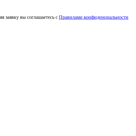
яя заявку вы соглашаетесь с
Правилами конфиденциальности