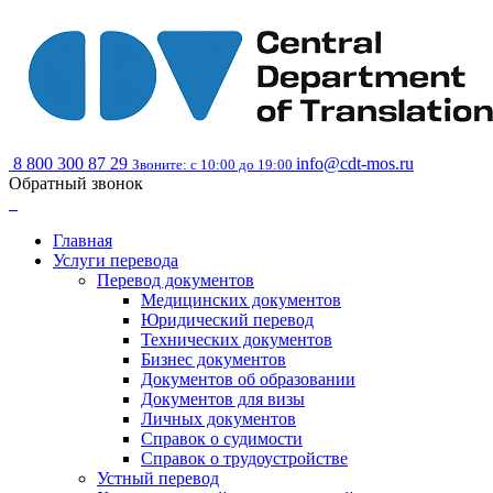
8 800 300 87 29
info@cdt-mos.ru
Звоните: с 10:00 до 19:00
Обратный звонок
Главная
Услуги перевода
Перевод документов
Медицинских документов
Юридический перевод
Технических документов
Бизнес документов
Документов об образовании
Документов для визы
Личных документов
Справок о судимости
Справок о трудоустройстве
Устный перевод