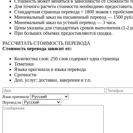
Стоимость может меняться в зависимости от сложности те
Для точного расчета стоимости необходимо предоставить
Стандартная страница перевода = 1800 знаков с пробелам
Минимальный заказ на письменный перевод — 1500 рубл
Минимальный заказ на устный перевод — 3 часа.
Цены указаны для стандартных сроков выполнения (1-2 р
При больших объемах предоставляются скидки.
РАССЧИТАТЬ СТОИМОСТЬ ПЕРЕВОДА
Стоимость перевода зависит от:
Количества слов: 250 слов содержит одна страница
Тематики
Языка оригинала и языка перевода
Срочности
Доп. услуг: доставки, заверения и т.п.
Язык оригинала
Перевод на