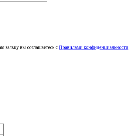
яя заявку вы соглашаетесь с
Правилами конфиденциальности