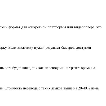
кий формат для конкретной платформы или видеоплеера, это
рку. Если заказчику нужен результат быстрее, доступен
имость будет ниже, так как переводчик не тратит время на
е. Стоимость перевода с таких языков выше на 20-40% из-за