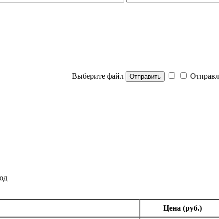
Выберите файл
Отправл
Отправить
од
Цена (руб.)