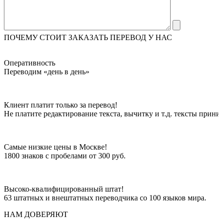
ПОЧЕМУ СТОИТ ЗАКАЗАТЬ ПЕРЕВОД У НАС
Оперативность
Переводим «день в день»
Клиент платит только за перевод!
Не платите редактирование текста, вычитку и т.д. тексты при
Самые низкие цены в Москве!
1800 знаков с пробелами от 300 руб.
Высоко-квалифицированный штат!
63 штатных и внештатных переводчика со 100 языков мира.
НАМ ДОВЕРЯЮТ