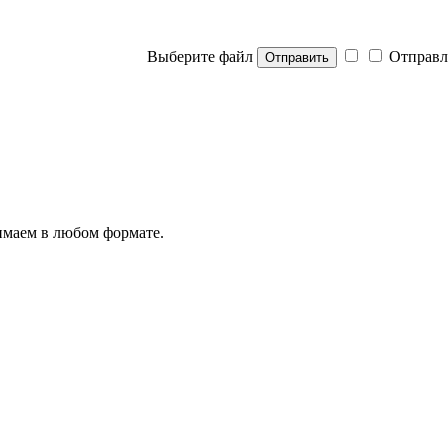
Выберите файл
Отправл
Отправить
нимаем в любом формате.