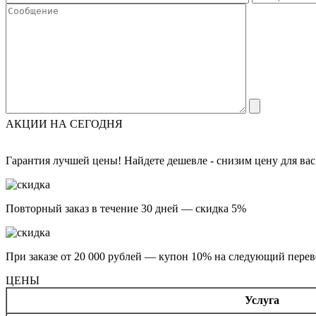
АКЦИИ НА СЕГОДНЯ
Гарантия лучшей цены! Найдете дешевле - снизим цену для вас
Повторный заказ в течение 30 дней — скидка 5%
При заказе от 20 000 рублей — купон 10% на следующий перев
ЦЕНЫ
Услуга