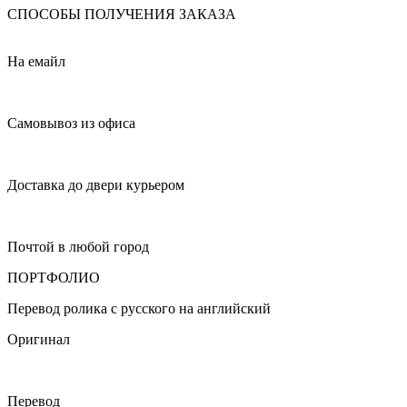
СПОСОБЫ ПОЛУЧЕНИЯ ЗАКАЗА
На емайл
Самовывоз из офиса
Доставка до двери курьером
Почтой в любой город
ПОРТФОЛИО
Перевод ролика с русского на английский
Оригинал
Перевод