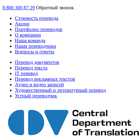
8 800 300 87 29
Обратный звонок
Стоимость перевода
Акции
Портфолио переводов
О компании
Наша команда
Наши переводчики
Вопросы и ответы
Перевод документов
Перевод текста
IT перевод
Перевод рекламных текстов
Аудио и видео записей
Художественный и литературный перевод
Устный переводчик