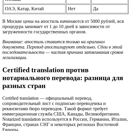
ОАЭ, Катар, Китай
Нет
Да
В Москве цены на апостиль начинаются от 5000 рублей, вся
процедура занимает от 1 до 10 дней в зависимости от
загруженности государственных органов.
Внимание: апостиль ставится только на оригинал
документа. Перевод апостилируют отдельно. Сбои в этой
последовательности — частая причина затягивания сроков
легализации.
Certified translation против
нотариального перевода: разница для
разных стран
Certified translation — официальный перевод,
сопроводительный лист с подписью переводчика и
реквизитами бюро переводов. Такой формат требует
иммиграционная служба США, Канады, Великобритании.
Notarized translation используется в России, Германии, Италии,
Франции, странах СНГ и некоторых регионах Восточной
Европы.