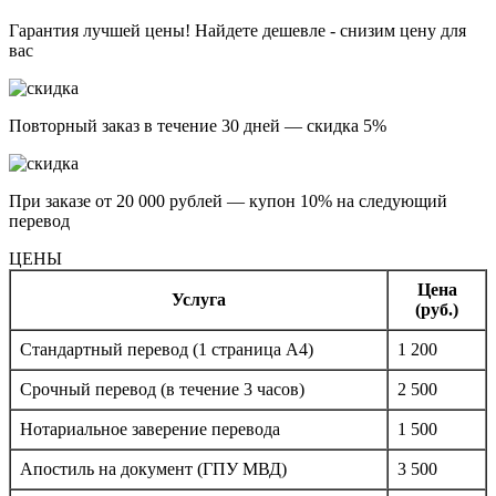
Гарантия лучшей цены! Найдете дешевле - снизим цену для
вас
Повторный заказ в течение 30 дней — скидка 5%
При заказе от 20 000 рублей — купон 10% на следующий
перевод
ЦЕНЫ
Цена
Услуга
(руб.)
Стандартный перевод (1 страница А4)
1 200
Срочный перевод (в течение 3 часов)
2 500
Нотариальное заверение перевода
1 500
Апостиль на документ (ГПУ МВД)
3 500