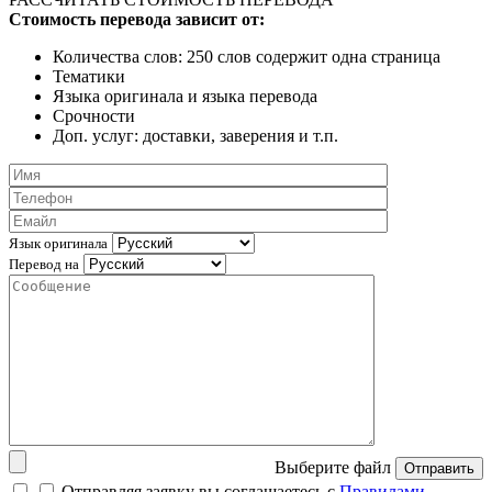
Стоимость перевода зависит от:
Количества слов: 250 слов содержит одна страница
Тематики
Языка оригинала и языка перевода
Срочности
Доп. услуг: доставки, заверения и т.п.
Язык оригинала
Перевод на
Выберите файл
Отправить
Отправляя заявку вы соглашаетесь с
Правилами