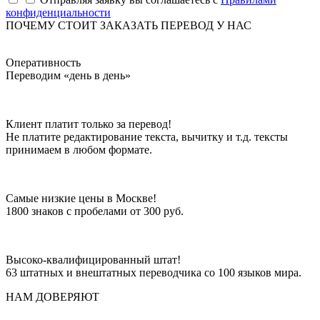
конфиденциальности
ПОЧЕМУ СТОИТ ЗАКАЗАТЬ ПЕРЕВОД У НАС
Оперативность
Переводим «день в день»
Клиент платит только за перевод!
Не платите редактирование текста, вычитку и т.д. тексты
принимаем в любом формате.
Самые низкие цены в Москве!
1800 знаков с пробелами от 300 руб.
Высоко-квалифицированный штат!
63 штатных и внештатных переводчика со 100 языков мира.
НАМ ДОВЕРЯЮТ