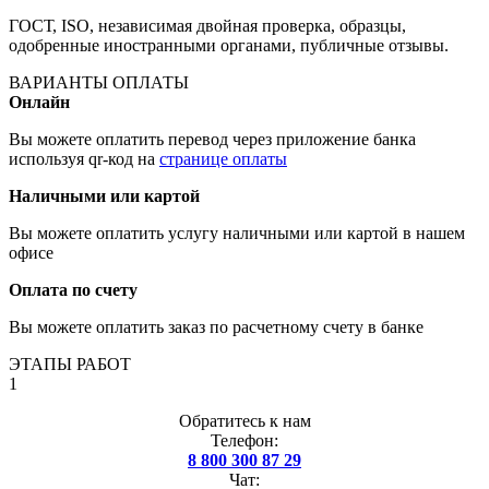
ГОСТ, ISO, независимая двойная проверка, образцы,
одобренные иностранными органами, публичные отзывы.
ВАРИАНТЫ ОПЛАТЫ
Онлайн
Вы можете оплатить перевод через приложение банка
используя qr-код на
странице оплаты
Наличными или картой
Вы можете оплатить услугу наличными или картой в нашем
офисе
Оплата по счету
Вы можете оплатить заказ по расчетному счету в банке
ЭТАПЫ РАБОТ
1
Обратитесь к нам
Телефон:
8 800 300 87 29
Чат: