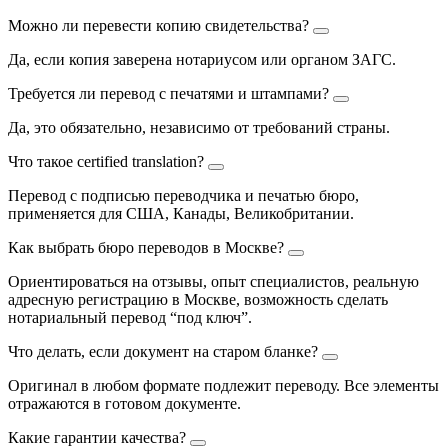
Можно ли перевести копию свидетельства?
Да, если копия заверена нотариусом или органом ЗАГС.
Требуется ли перевод с печатями и штампами?
Да, это обязательно, независимо от требований страны.
Что такое certified translation?
Перевод с подписью переводчика и печатью бюро,
применяется для США, Канады, Великобритании.
Как выбрать бюро переводов в Москве?
Ориентироваться на отзывы, опыт специалистов, реальную
адресную регистрацию в Москве, возможность сделать
нотариальный перевод “под ключ”.
Что делать, если документ на старом бланке?
Оригинал в любом формате подлежит переводу. Все элементы
отражаются в готовом документе.
Какие гарантии качества?