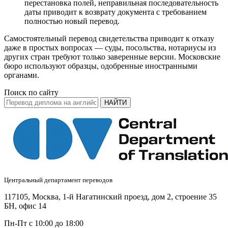
перестановка полей, неправильная последовательность
даты приводит к возврату документа с требованием
полностью новый перевод.
Самостоятельный перевод свидетельства приводит к отказу
даже в простых вопросах — суды, посольства, нотариусы из
других стран требуют только заверенные версии. Московские
бюро используют образцы, одобренные иностранными
органами.
Поиск по сайту
НАЙТИ
Центральный департамент переводов
117105, Москва, 1-й Нагатинский проезд, дом 2, строение 35
БН, офис 14
Пн-Пт с 10:00 до 18:00