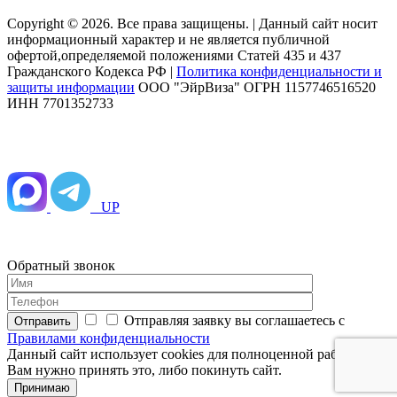
Copyright © 2026. Все права защищены. | Данный сайт носит
информационный характер и не является публичной
офертой,определяемой положениями Статей 435 и 437
Гражданского Кодекса РФ |
Политика конфиденциальности и
защиты информации
ООО "ЭйрВиза" ОГРН 1157746516520
ИНН 7701352733
UP
Обратный звонок
Отправляя заявку вы соглашаетесь с
Отправить
Правилами конфиденциальности
Данный сайт использует cookies для полноценной работы.
Вам нужно принять это, либо покинуть сайт.
Принимаю