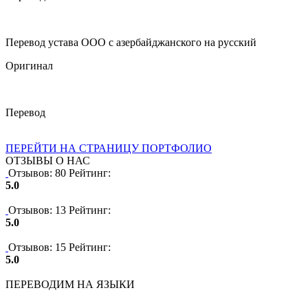
Перевод устава ООО с азербайджанского на русский
Оригинал
Перевод
ПЕРЕЙТИ НА СТРАНИЦУ ПОРТФОЛИО
ОТЗЫВЫ О НАС
Отзывов: 80
Рейтинг:
5.0
Отзывов: 13
Рейтинг:
5.0
Отзывов: 15
Рейтинг:
5.0
ПЕРЕВОДИМ НА ЯЗЫКИ