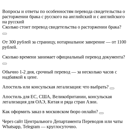
Вопросы и ответы по особенностям перевода свидетельства о
расторжении брака с русского на английский и с английского
на русский
Сколько стоит перевод свидетельства о расторжении брака?
От 300 рублей за страницу, нотариальное заверение — от 1100
рублей.
Сколько времени занимает официальный перевод документа?
Обычно 1-2 дня, срочный перевод — за несколько часов с
надбавкой к цене.
Апостиль или консульская легализация: что выбрать?
Апостиль для ЕС, США, Великобритании, консульская
легализация для ОАЭ, Китая и ряда стран Азии.
Как оформить заказ в московском бюро онлайн?
Через сайт Центрального Департамента Переводов или чаты
Whatsapp, Telegram — круглосуточно.