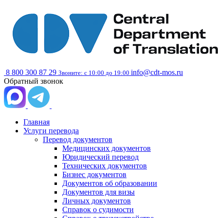
8 800 300 87 29
info@cdt-mos.ru
Звоните: с 10:00 до 19:00
Обратный звонок
Главная
Услуги перевода
Перевод документов
Медицинских документов
Юридический перевод
Технических документов
Бизнес документов
Документов об образовании
Документов для визы
Личных документов
Справок о судимости