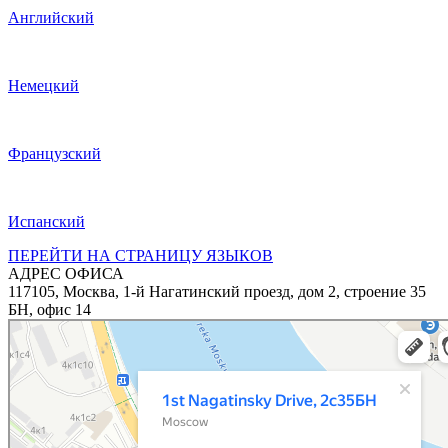
Английский
Немецкий
Французский
Испанский
ПЕРЕЙТИ НА СТРАНИЦУ ЯЗЫКОВ
АДРЕС ОФИСА
117105, Москва, 1-й Нагатинский проезд, дом 2, строение 35
БН, офис 14