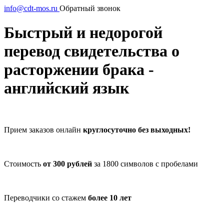
info@cdt-mos.ru
Обратный звонок
Быстрый и недорогой
перевод свидетельства о
расторжении брака -
английский язык
Прием заказов онлайн
круглосуточно без выходных!
Стоимость
от 300 рублей
за 1800 символов с пробелами
Переводчики со стажем
более 10 лет