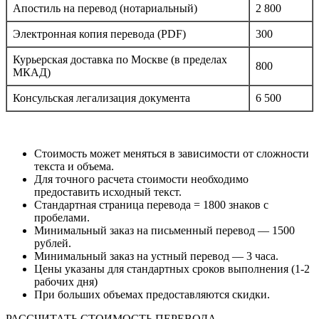
Апостиль на перевод (нотариальный)
2 800
Электронная копия перевода (PDF)
300
Курьерская доставка по Москве (в пределах
800
МКАД)
Консульская легализация документа
6 500
Стоимость может меняться в зависимости от сложности
текста и объема.
Для точного расчета стоимости необходимо
предоставить исходный текст.
Стандартная страница перевода = 1800 знаков с
пробелами.
Минимальный заказ на письменный перевод — 1500
рублей.
Минимальный заказ на устный перевод — 3 часа.
Цены указаны для стандартных сроков выполнения (1-2
рабочих дня)
При больших объемах предоставляются скидки.
РАССЧИТАТЬ СТОИМОСТЬ ПЕРЕВОДА