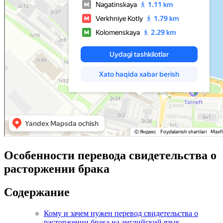
Особенности перевода свидетельства о
расторжении брака
Содержание
Кому и зачем нужен перевод свидетельства о
расторжении брака на английский язык