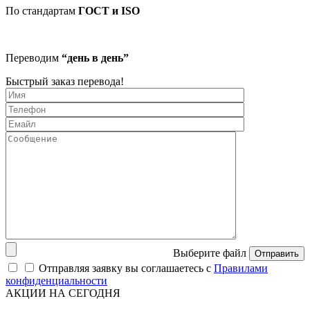
По стандартам
ГОСТ и ISO
Переводим
“день в день”
Быстрый заказ перевода!
Выберите файл
Отправить
Отправляя заявку вы соглашаетесь с
Правилами
конфиденциальности
АКЦИИ НА СЕГОДНЯ