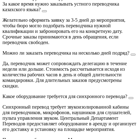
За какое время нужно заказывать устного переводчика
казахского языка?
Желательно оформить заявку за 3-5 дней до мероприятия,
чтобы бюро могло подобрать переводчика нужной
квалификации и забронировать его на конкретную дату.
Срочные заказы принимаются в день обращения, если
переводчик свободен.
Можно ли заказать переводчика на несколько дней подряд?
Да, переводчик может сопровождать делегацию в течение
недели или дольше. Стоимость рассчитывается исходя из
количества рабочих часов в день и общей длительности
командировки. Для длительных заказов предусмотрены
скидки.
Какое оборудование требуется для синхронного перевода?
Синхронный перевод требует звукоизолированной кабины
для переводчиков, микрофонов, наушников для слушателей,
пульта управления звуком. Центральный Департамент
Переводов предоставляет оборудование в аренду и организует
его доставку и установку на площадке мероприятия.