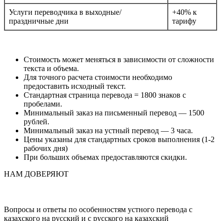
Услуги переводчика в выходные/
+40% к
праздничные дни
тарифу
Стоимость может меняться в зависимости от сложности
текста и объема.
Для точного расчета стоимости необходимо
предоставить исходный текст.
Стандартная страница перевода = 1800 знаков с
пробелами.
Минимальный заказ на письменный перевод — 1500
рублей.
Минимальный заказ на устный перевод — 3 часа.
Цены указаны для стандартных сроков выполнения (1-2
рабочих дня)
При больших объемах предоставляются скидки.
НАМ ДОВЕРЯЮТ
Вопросы и ответы по особенностям устного перевода с
казахского на русский и с русского на казахский