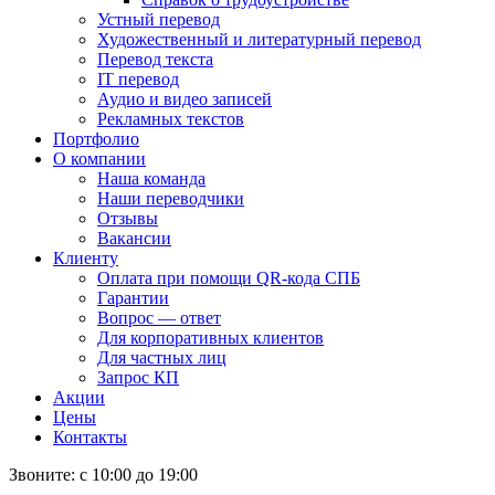
Устный перевод
Художественный и литературный перевод
Перевод текста
IT перевод
Аудио и видео записей
Рекламных текстов
Портфолио
О компании
Наша команда
Наши переводчики
Отзывы
Вакансии
Клиенту
Оплата при помощи QR-кода СПБ
Гарантии
Вопрос — ответ
Для корпоративных клиентов
Для частных лиц
Запрос КП
Акции
Цены
Контакты
Звоните: с 10:00 до 19:00