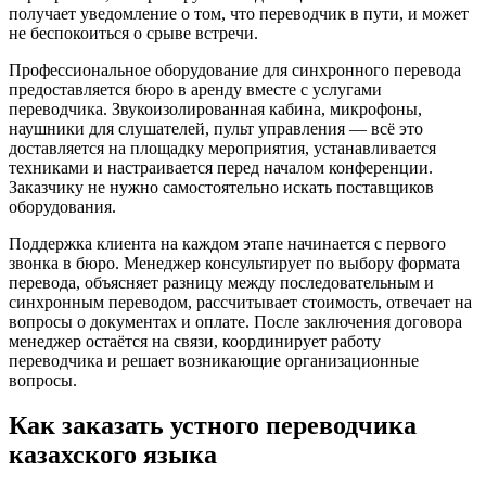
получает уведомление о том, что переводчик в пути, и может
не беспокоиться о срыве встречи.
Профессиональное оборудование для синхронного перевода
предоставляется бюро в аренду вместе с услугами
переводчика. Звукоизолированная кабина, микрофоны,
наушники для слушателей, пульт управления — всё это
доставляется на площадку мероприятия, устанавливается
техниками и настраивается перед началом конференции.
Заказчику не нужно самостоятельно искать поставщиков
оборудования.
Поддержка клиента на каждом этапе начинается с первого
звонка в бюро. Менеджер консультирует по выбору формата
перевода, объясняет разницу между последовательным и
синхронным переводом, рассчитывает стоимость, отвечает на
вопросы о документах и оплате. После заключения договора
менеджер остаётся на связи, координирует работу
переводчика и решает возникающие организационные
вопросы.
Как заказать устного переводчика
казахского языка