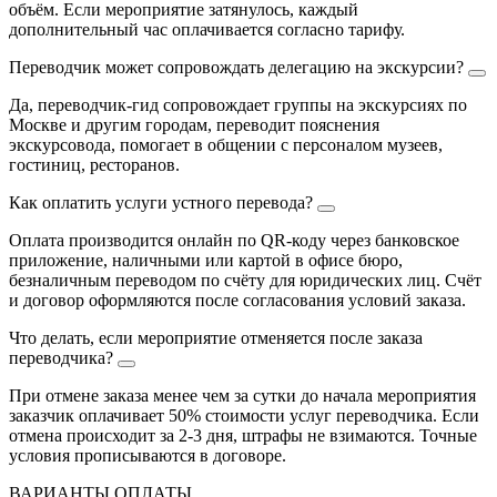
объём. Если мероприятие затянулось, каждый
дополнительный час оплачивается согласно тарифу.
Переводчик может сопровождать делегацию на экскурсии?
Да, переводчик-гид сопровождает группы на экскурсиях по
Москве и другим городам, переводит пояснения
экскурсовода, помогает в общении с персоналом музеев,
гостиниц, ресторанов.
Как оплатить услуги устного перевода?
Оплата производится онлайн по QR-коду через банковское
приложение, наличными или картой в офисе бюро,
безналичным переводом по счёту для юридических лиц. Счёт
и договор оформляются после согласования условий заказа.
Что делать, если мероприятие отменяется после заказа
переводчика?
При отмене заказа менее чем за сутки до начала мероприятия
заказчик оплачивает 50% стоимости услуг переводчика. Если
отмена происходит за 2-3 дня, штрафы не взимаются. Точные
условия прописываются в договоре.
ВАРИАНТЫ ОПЛАТЫ