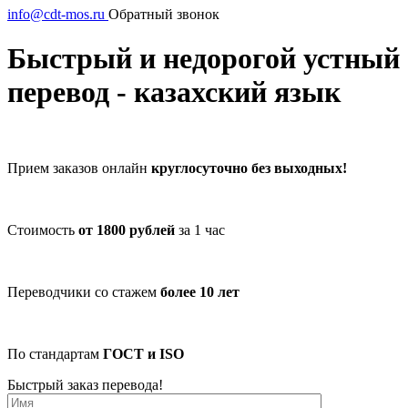
info@cdt-mos.ru
Обратный звонок
Быстрый и недорогой устный
перевод - казахский язык
Прием заказов онлайн
круглосуточно без выходных!
Стоимость
от 1800 рублей
за 1 час
Переводчики со стажем
более 10 лет
По стандартам
ГОСТ и ISO
Быстрый заказ перевода!