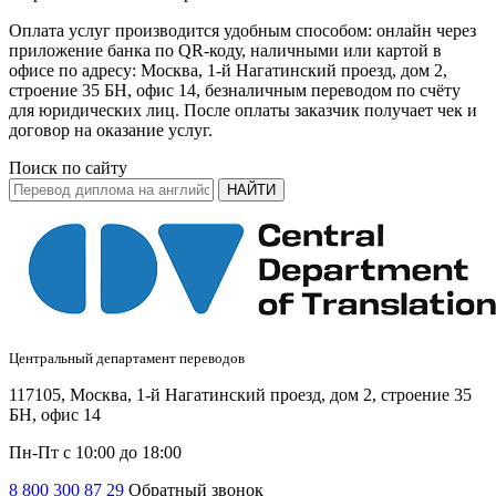
Оплата услуг производится удобным способом: онлайн через
приложение банка по QR-коду, наличными или картой в
офисе по адресу: Москва, 1-й Нагатинский проезд, дом 2,
строение 35 БН, офис 14, безналичным переводом по счёту
для юридических лиц. После оплаты заказчик получает чек и
договор на оказание услуг.
Поиск по сайту
НАЙТИ
Центральный департамент переводов
117105, Москва, 1-й Нагатинский проезд, дом 2, строение 35
БН, офис 14
Пн-Пт с 10:00 до 18:00
8 800 300 87 29
Обратный звонок