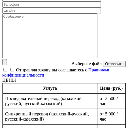
Выберите файл
Отправить
Отправляя заявку вы соглашаетесь с
Правилами
конфиденциальности
ЦЕНЫ
Услуга
Цена (руб.)
Последовательный перевод (казахский-
от 2 500 /
русский, русский-казахский)
час
Синхронный перевод (казахский-русский,
от 5 000 /
русский-казахский)
час