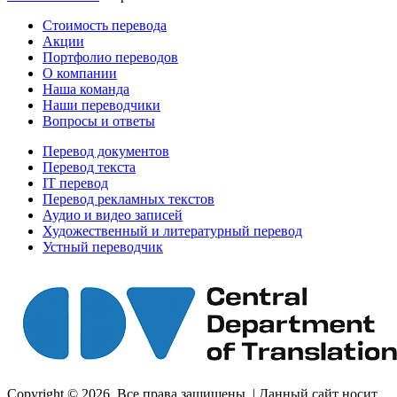
Стоимость перевода
Акции
Портфолио переводов
О компании
Наша команда
Наши переводчики
Вопросы и ответы
Перевод документов
Перевод текста
IT перевод
Перевод рекламных текстов
Аудио и видео записей
Художественный и литературный перевод
Устный переводчик
Copyright © 2026. Все права защищены. | Данный сайт носит