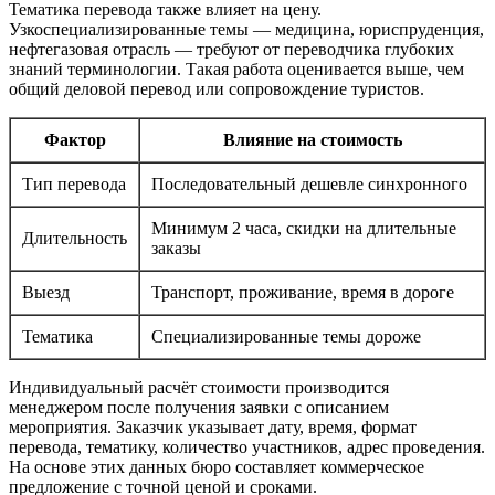
Тематика перевода также влияет на цену.
Узкоспециализированные темы — медицина, юриспруденция,
нефтегазовая отрасль — требуют от переводчика глубоких
знаний терминологии. Такая работа оценивается выше, чем
общий деловой перевод или сопровождение туристов.
Фактор
Влияние на стоимость
Тип перевода
Последовательный дешевле синхронного
Минимум 2 часа, скидки на длительные
Длительность
заказы
Выезд
Транспорт, проживание, время в дороге
Тематика
Специализированные темы дороже
Индивидуальный расчёт стоимости производится
менеджером после получения заявки с описанием
мероприятия. Заказчик указывает дату, время, формат
перевода, тематику, количество участников, адрес проведения.
На основе этих данных бюро составляет коммерческое
предложение с точной ценой и сроками.