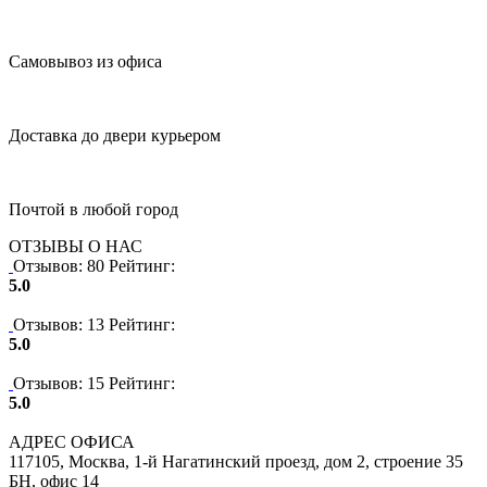
Самовывоз из офиса
Доставка до двери курьером
Почтой в любой город
ОТЗЫВЫ О НАС
Отзывов: 80
Рейтинг:
5.0
Отзывов: 13
Рейтинг:
5.0
Отзывов: 15
Рейтинг:
5.0
АДРЕС ОФИСА
117105, Москва, 1-й Нагатинский проезд, дом 2, строение 35
БН, офис 14