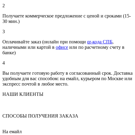
2
Получаете коммерческое предложение с ценой и сроками (15-
30 мин.)
3
Оплачивайте заказ (онлайн при помощи
qr-кода СПБ
,
наличными или картой в
офисе
или по расчетному счету в
банке)
4
Вы получаете готовую работу в согласованный срок. Доставка
удобным для вас способом: на емайл, курьером по Москве или
экспресс почтой в любое место.
НАШИ КЛИЕНТЫ
СПОСОБЫ ПОЛУЧЕНИЯ ЗАКАЗА
На емайл