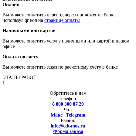
Онлайн
Вы можете оплатить перевод через приложение банка
используя qr-код на
странице оплаты
Наличными или картой
Вы можете оплатить услугу наличными или картой в нашем
офисе
Оплата по счету
Вы можете оплатить заказ по расчетному счету в банке
ЭТАПЫ РАБОТ
1
Обратитесь к нам
Телефон:
8 800 300 87 29
Чат:
Макс
|
Telegram
Емайл:
info@cdt-mos.ru
Форма заказа