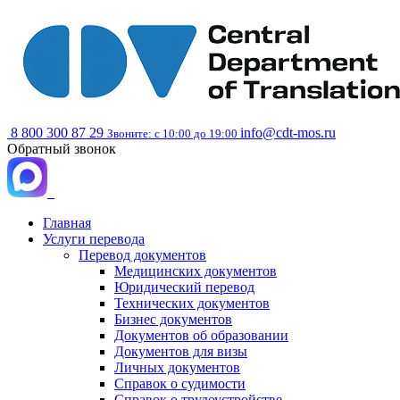
8 800 300 87 29
info@cdt-mos.ru
Звоните: с 10:00 до 19:00
Обратный звонок
Главная
Услуги перевода
Перевод документов
Медицинских документов
Юридический перевод
Технических документов
Бизнес документов
Документов об образовании
Документов для визы
Личных документов
Справок о судимости
Справок о трудоустройстве