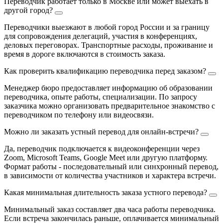
Переводчик работает только в Москве или может выехать в
другой город?
Переводчики выезжают в любой город России и за границу
для сопровождения делегаций, участия в конференциях,
деловых переговорах. Транспортные расходы, проживание и
время в дороге включаются в стоимость заказа.
Как проверить квалификацию переводчика перед заказом?
Менеджер бюро предоставляет информацию об образовании
переводчика, опыте работы, специализации. По запросу
заказчика можно организовать предварительное знакомство с
переводчиком по телефону или видеосвязи.
Можно ли заказать устный перевод для онлайн-встречи?
Да, переводчик подключается к видеоконференции через
Zoom, Microsoft Teams, Google Meet или другую платформу.
Формат работы - последовательный или синхронный перевод,
в зависимости от количества участников и характера встречи.
Какая минимальная длительность заказа устного перевода?
Минимальный заказ составляет два часа работы переводчика.
Если встреча закончилась раньше, оплачивается минимальный